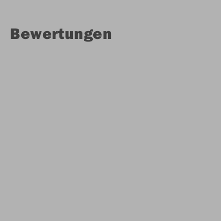
Bewertungen