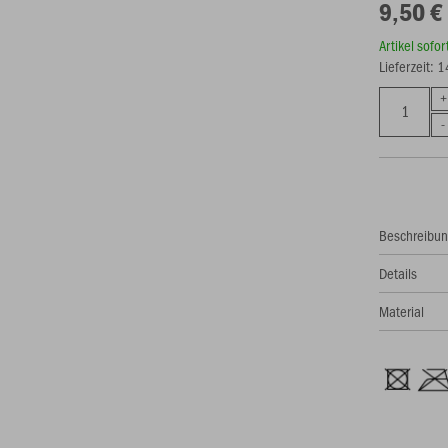
9,50 €
Artikel sofo
Lieferzeit: 
Beschreibu
Details
Material