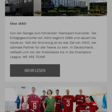
Über JAKO
Aus der Garage zum führenden Teamsport-Ausrüster. Die
Erfolgsgeschichte von JAKO beginnt 1989 und dauert bis
heute an. Seit der Gründung ist es das Ziel von JAKO, der
optimale Partner für alle Teams zu sein. In Deutschland,
weltweit und von der Kreisklasse bis in die Champions
League. WE ARE TEAM!
MEHR LESEN