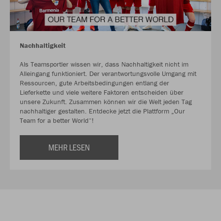
Nachhaltigkeit
Als Teamsportler wissen wir, dass Nachhaltigkeit nicht im
Alleingang funktioniert. Der verantwortungsvolle Umgang mit
Ressourcen, gute Arbeitsbedingungen entlang der
Lieferkette und viele weitere Faktoren entscheiden über
unsere Zukunft. Zusammen können wir die Welt jeden Tag
nachhaltiger gestalten. Entdecke jetzt die Plattform „Our
Team for a better World“!
MEHR LESEN