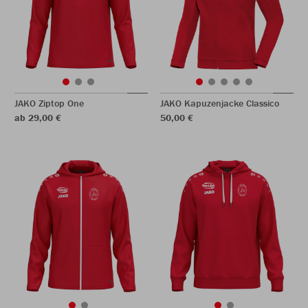
JAKO Ziptop One
JAKO Kapuzenjacke Classico
ab 29,00 €
50,00 €