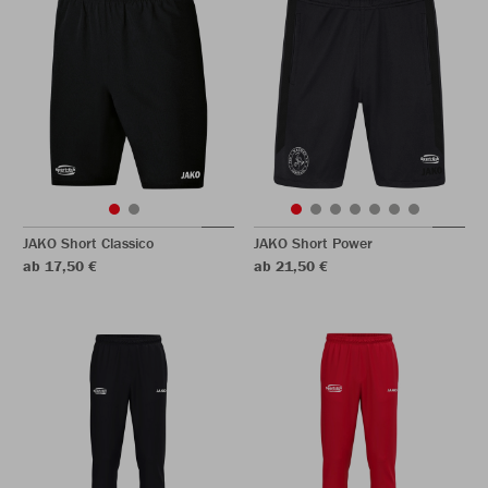
JAKO Short Classico
JAKO Short Power
ab 17,50 €
ab 21,50 €