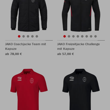
JAKO Coachjacke Team mit
JAKO Freizeitjacke Challenge
Kapuze
mit Kapuze
ab 78,00 €
ab 57,00 €