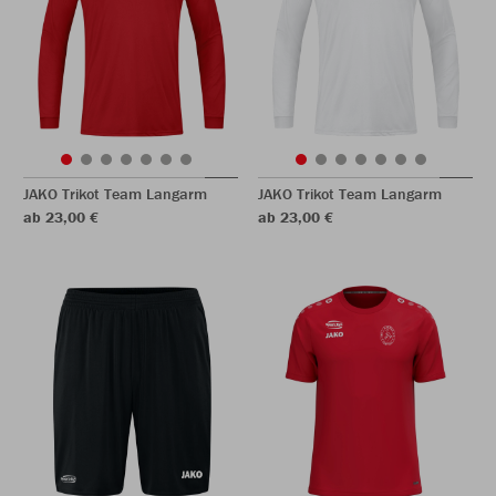
JAKO Trikot Team Langarm
JAKO Trikot Team Langarm
ab 23,00 €
ab 23,00 €