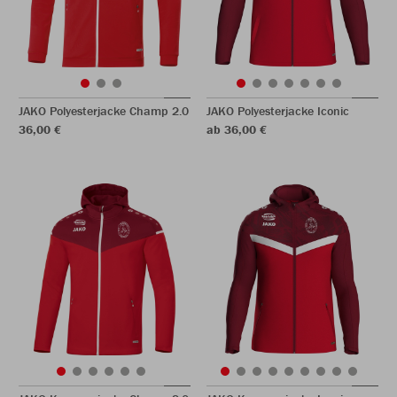
JAKO Polyesterjacke Champ 2.0
JAKO Polyesterjacke Iconic
36,00 €
ab 36,00 €