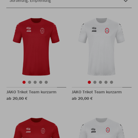
JAKO Trikot Team kurzarm
JAKO Trikot Team kurzarm
ab 20,00 €
ab 20,00 €