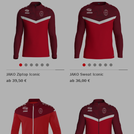
JAKO Ziptop Iconic
JAKO Sweat Iconic
ab 39,50 €
ab 36,00 €