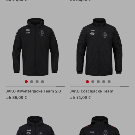
JAKO Allwetterjacke Team 2.0
JAKO Coachjacke Team
ab 36,00 €
ab 71,00 €