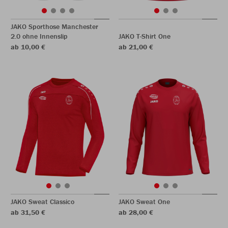
JAKO Sporthose Manchester
2.0 ohne Innenslip
JAKO T-Shirt One
ab 10,00 €
ab 21,00 €
JAKO Sweat Classico
JAKO Sweat One
ab 31,50 €
ab 28,00 €