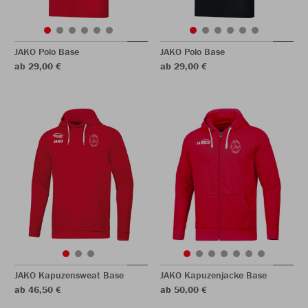
JAKO Polo Base
JAKO Polo Base
ab 29,00 €
ab 29,00 €
JAKO Kapuzensweat Base
JAKO Kapuzenjacke Base
ab 46,50 €
ab 50,00 €