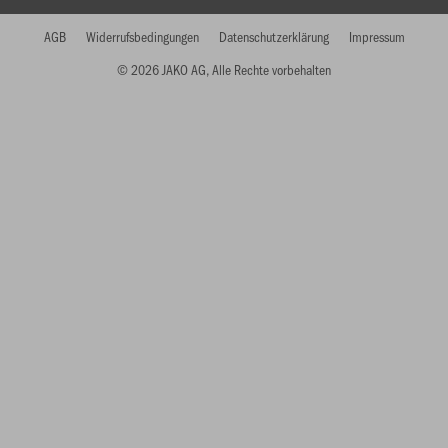
AGB
Widerrufsbedingungen
Datenschutzerklärung
Impressum
© 2026 JAKO AG, Alle Rechte vorbehalten