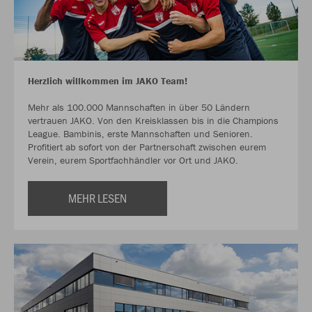
Herzlich willkommen im JAKO Team!
Mehr als 100.000 Mannschaften in über 50 Ländern
vertrauen JAKO. Von den Kreisklassen bis in die Champions
League. Bambinis, erste Mannschaften und Senioren.
Profitiert ab sofort von der Partnerschaft zwischen eurem
Verein, eurem Sportfachhändler vor Ort und JAKO.
MEHR LESEN