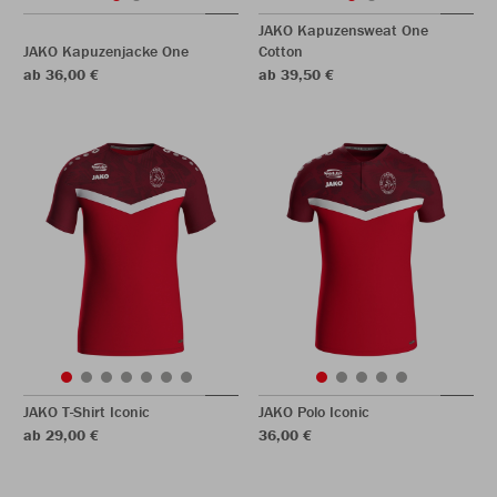
JAKO Kapuzensweat One
JAKO Kapuzenjacke One
Cotton
ab 36,00 €
ab 39,50 €
JAKO T-Shirt Iconic
JAKO Polo Iconic
ab 29,00 €
36,00 €