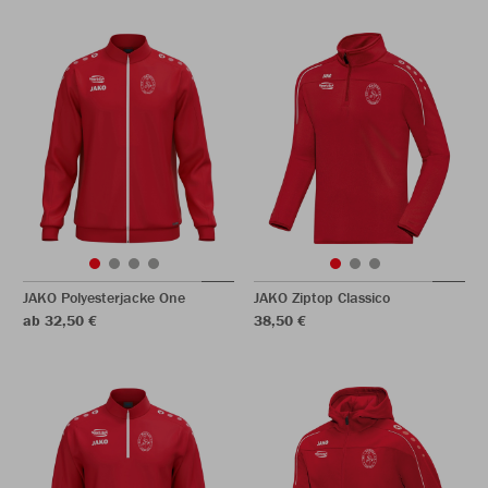
JAKO Polyesterjacke One
JAKO Ziptop Classico
ab 32,50 €
38,50 €