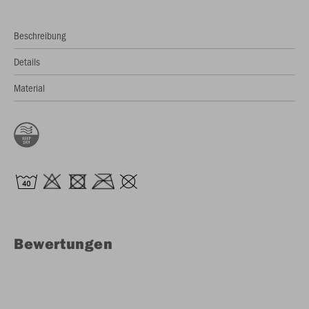
Beschreibung
Details
Material
Bewertungen