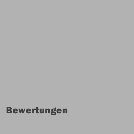
Bewertungen