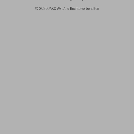
© 2026 JAKO AG, Alle Rechte vorbehalten