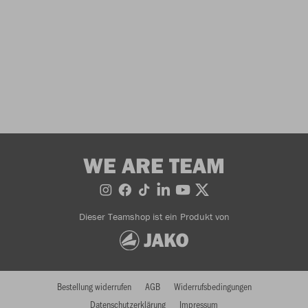
WE ARE TEAM
Dieser Teamshop ist ein Produkt von
Bestellung widerrufen
AGB
Widerrufsbedingungen
Datenschutzerklärung
Impressum