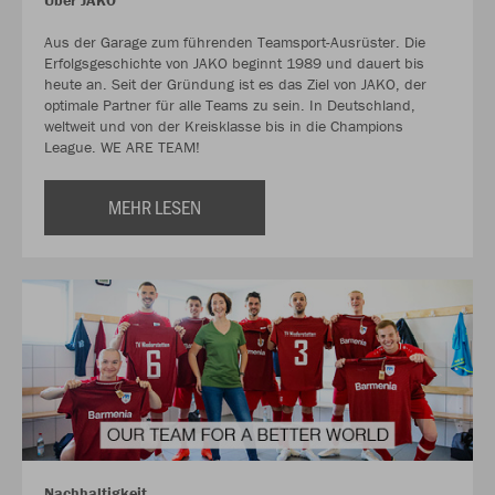
Über JAKO
Aus der Garage zum führenden Teamsport-Ausrüster. Die
Erfolgsgeschichte von JAKO beginnt 1989 und dauert bis
heute an. Seit der Gründung ist es das Ziel von JAKO, der
optimale Partner für alle Teams zu sein. In Deutschland,
weltweit und von der Kreisklasse bis in die Champions
League. WE ARE TEAM!
MEHR LESEN
Nachhaltigkeit