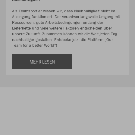
Als Teamsportler wissen wir, dass Nachhaltigkeit nicht im
Alleingang funktioniert. Der verantwortungsvolle Umgang mit
Ressourcen, gute Arbeitsbedingungen entlang der
Lieferkette und viele weitere Faktoren entscheiden über
unsere Zukunft. Zusammen können wir die Welt jeden Tag
nachhaltiger gestalten. Entdecke jetzt die Plattform „Our
Team for a better World“!
MEHR LESEN