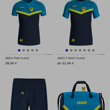
JAKO Polo Iconic
JAKO T-Shirt Iconic
28,00 €
ab 21,00 €