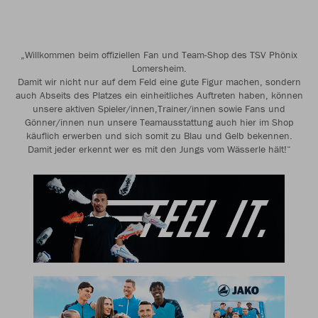
„Willkommen beim offiziellen Fan und Team-Shop des TSV Phönix
Lomersheim.
Damit wir nicht nur auf dem Feld eine gute Figur machen, sondern
auch Abseits des Platzes ein einheitliches Auftreten haben, können
unsere aktiven Spieler/innen,Trainer/innen sowie Fans und
Gönner/innen nun unsere Teamausstattung auch hier im Shop
käuflich erwerben und sich somit zu Blau und Gelb bekennen.
Damit jeder erkennt wer es mit den Jungs vom Wässerle hält!“