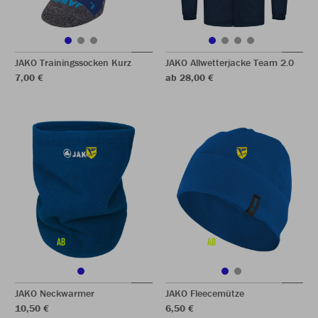
JAKO Trainingssocken Kurz
JAKO Allwetterjacke Team 2.0
7,00 €
ab 28,00 €
JAKO Neckwarmer
JAKO Fleecemütze
10,50 €
6,50 €