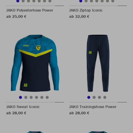
JAKO Polyesterhose Power
JAKO Ziptop Iconic
ab 25,00 €
ab 32,00 €
JAKO Sweat Iconic
JAKO Trainingshose Power
ab 28,00 €
ab 28,00 €