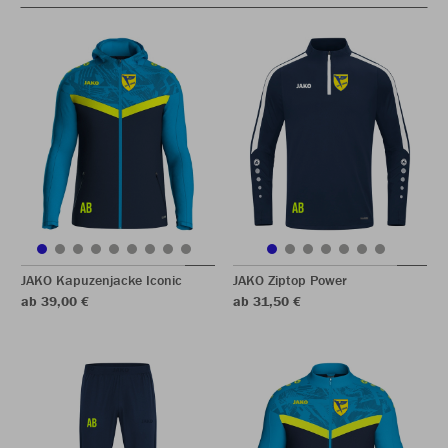
JAKO Kapuzenjacke Iconic
JAKO Ziptop Power
ab 39,00 €
ab 31,50 €