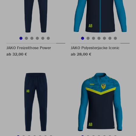
JAKO Freizeithose Power
JAKO Polyesterjacke Iconic
ab 32,00 €
ab 28,00 €