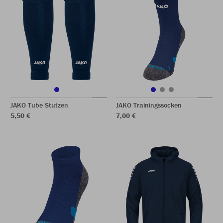
JAKO Tube Stutzen
JAKO Trainingssocken
5,50 €
7,00 €