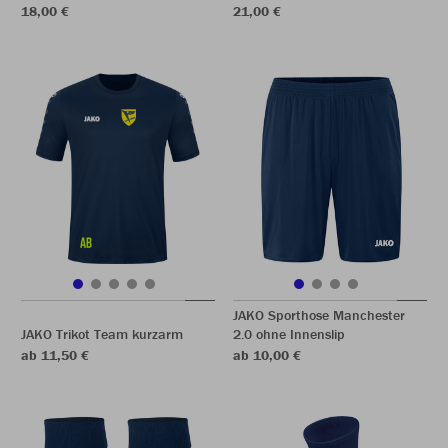
18,00 €
21,00 €
JAKO Sporthose Manchester
JAKO Trikot Team kurzarm
2.0 ohne Innenslip
ab 11,50 €
ab 10,00 €