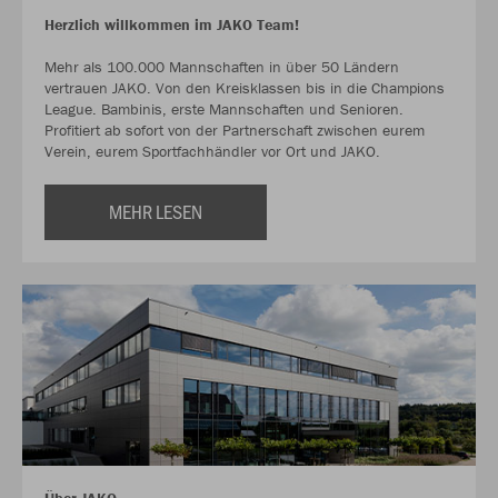
Herzlich willkommen im JAKO Team!
Mehr als 100.000 Mannschaften in über 50 Ländern
vertrauen JAKO. Von den Kreisklassen bis in die Champions
League. Bambinis, erste Mannschaften und Senioren.
Profitiert ab sofort von der Partnerschaft zwischen eurem
Verein, eurem Sportfachhändler vor Ort und JAKO.
MEHR LESEN