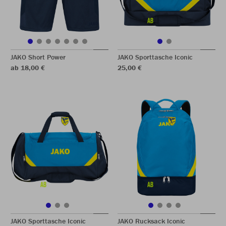
JAKO Short Power
JAKO Sporttasche Iconic
ab 18,00 €
25,00 €
JAKO Sporttasche Iconic
JAKO Rucksack Iconic