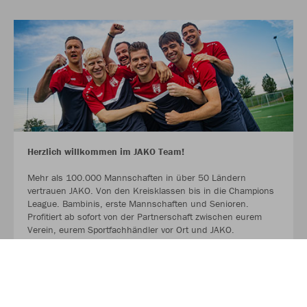
Herzlich willkommen im JAKO Team!
Mehr als 100.000 Mannschaften in über 50 Ländern
vertrauen JAKO. Von den Kreisklassen bis in die Champions
League. Bambinis, erste Mannschaften und Senioren.
Profitiert ab sofort von der Partnerschaft zwischen eurem
Verein, eurem Sportfachhändler vor Ort und JAKO.
MEHR LESEN