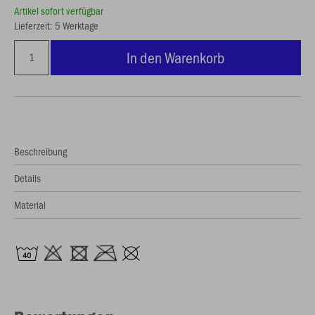
Artikel sofort verfügbar
Lieferzeit: 5 Werktage
In den Warenkorb
Beschreibung
Details
Material