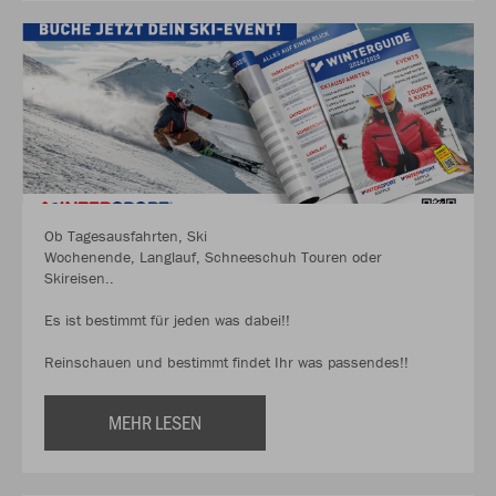
Ob Tagesausfahrten, Ski
Wochenende, Langlauf, Schneeschuh Touren oder
Skireisen..
Es ist bestimmt für jeden was dabei!!
Reinschauen und bestimmt findet Ihr was passendes!!
MEHR LESEN