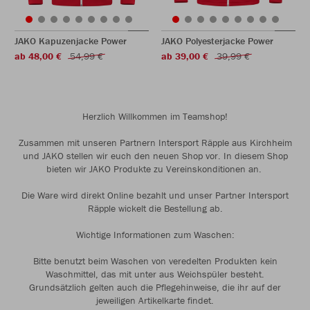
JAKO Kapuzenjacke Power
JAKO Polyesterjacke Power
ab 48,00 €
54,99 €
ab 39,00 €
39,99 €
Herzlich Willkommen im Teamshop!
Zusammen mit unseren Partnern Intersport Räpple aus Kirchheim
und JAKO stellen wir euch den neuen Shop vor. In diesem Shop
bieten wir JAKO Produkte zu Vereinskonditionen an.
Die Ware wird direkt Online bezahlt und unser Partner Intersport
Räpple wickelt die Bestellung ab.
Wichtige Informationen zum Waschen:
Bitte benutzt beim Waschen von veredelten Produkten kein
Waschmittel, das mit unter aus Weichspüler besteht.
Grundsätzlich gelten auch die Pflegehinweise, die ihr auf der
jeweiligen Artikelkarte findet.