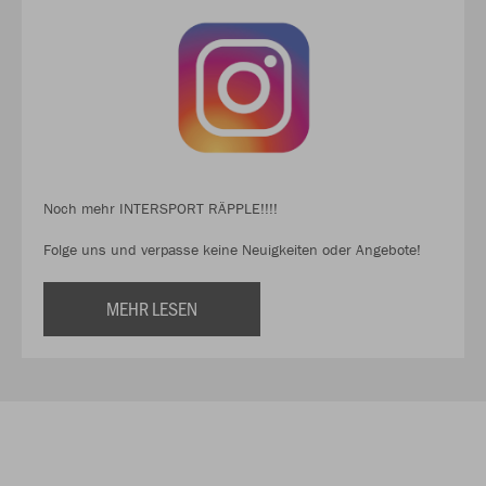
Noch mehr INTERSPORT RÄPPLE!!!!
Folge uns und verpasse keine Neuigkeiten oder Angebote!
MEHR LESEN