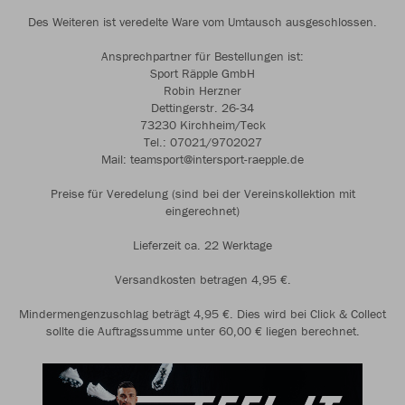
Des Weiteren ist veredelte Ware vom Umtausch ausgeschlossen.
Ansprechpartner für Bestellungen ist:
Sport Räpple GmbH
Robin Herzner
Dettingerstr. 26-34
73230 Kirchheim/Teck
Tel.: 07021/9702027
Mail: teamsport@intersport-raepple.de
Preise für Veredelung (sind bei der Vereinskollektion mit
eingerechnet)
Lieferzeit ca. 22 Werktage
Versandkosten betragen 4,95 €.
Mindermengenzuschlag beträgt 4,95 €. Dies wird bei Click & Collect
sollte die Auftragssumme unter 60,00 € liegen berechnet.