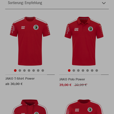
JAKO T-Shirt Power
JAKO Polo Power
ab 30,00 €
39,00 €
39,99 €