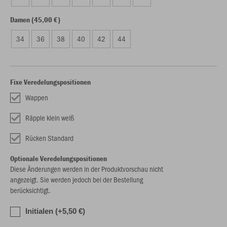
Damen (45,00 €)
34
36
38
40
42
44
Fixe Veredelungspositionen
Wappen
Räpple klein weiß
Rücken Standard
Optionale Veredelungspositionen
Diese Änderungen werden in der Produktvorschau nicht
angezeigt. Sie werden jedoch bei der Bestellung
berücksichtigt.
Initialen (+5,50 €)