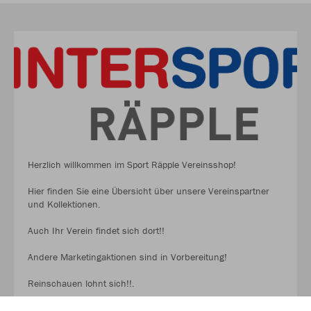
Herzlich willkommen im Sport Räpple Vereinsshop!
Hier finden Sie eine Übersicht über unsere Vereinspartner
und Kollektionen.
Auch Ihr Verein findet sich dort!!
Andere Marketingaktionen sind in Vorbereitung!
Reinschauen lohnt sich!!.