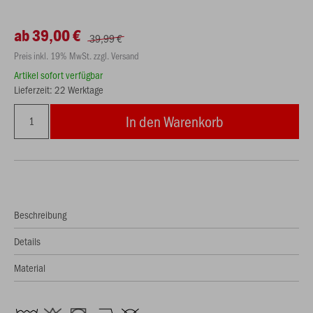
ab 39,00 €
39,99 €
Preis inkl. 19% MwSt. zzgl. Versand
Artikel sofort verfügbar
Lieferzeit: 22 Werktage
In den Warenkorb
Beschreibung
Details
Material