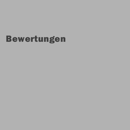
Bewertungen