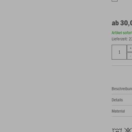
ab 30,
Artikel sofo
Lieferzeit: 
Beschreibu
Details
Material