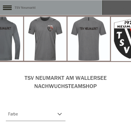
TSV Neumarkt
TSV NEUMARKT AM WALLERSEE
NACHWUCHSTEAMSHOP
Farbe