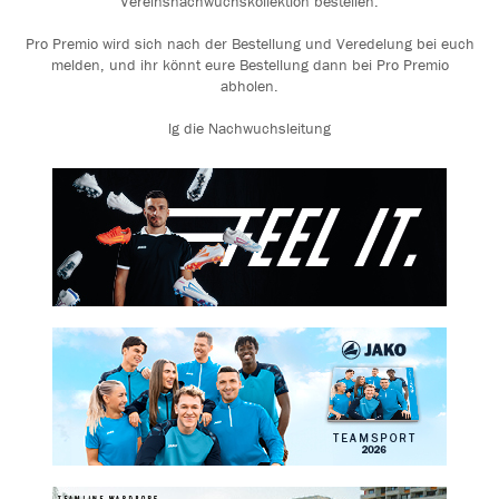
Vereinsnachwuchskollektion bestellen.
Pro Premio wird sich nach der Bestellung und Veredelung bei euch
melden, und ihr könnt eure Bestellung dann bei Pro Premio
abholen.
lg die Nachwuchsleitung