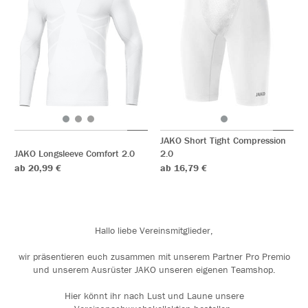
JAKO Short Tight Compression
JAKO Longsleeve Comfort 2.0
2.0
ab 20,99 €
ab 16,79 €
Hallo liebe Vereinsmitglieder,
wir präsentieren euch zusammen mit unserem Partner Pro Premio
und unserem Ausrüster JAKO unseren eigenen Teamshop.
Hier könnt ihr nach Lust und Laune unsere