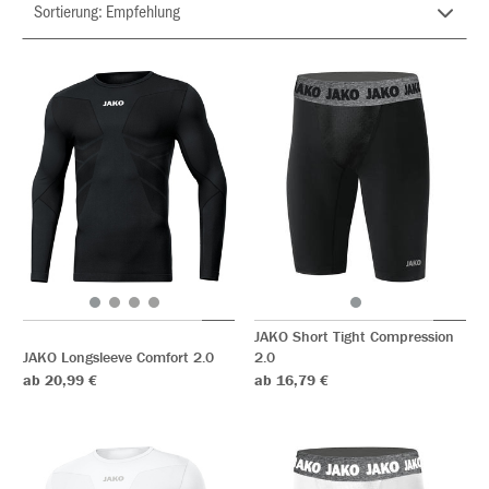
JAKO Short Tight Compression
JAKO Longsleeve Comfort 2.0
2.0
ab 20,99 €
ab 16,79 €