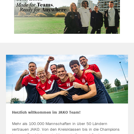
Herzlich willkommen im JAKO Team!
Mehr als 100.000 Mannschaften in über 50 Ländern
vertrauen JAKO. Von den Kreisklassen bis in die Champions