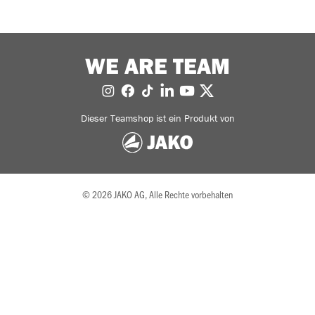
WE ARE TEAM
Dieser Teamshop ist ein Produkt von
© 2026 JAKO AG, Alle Rechte vorbehalten