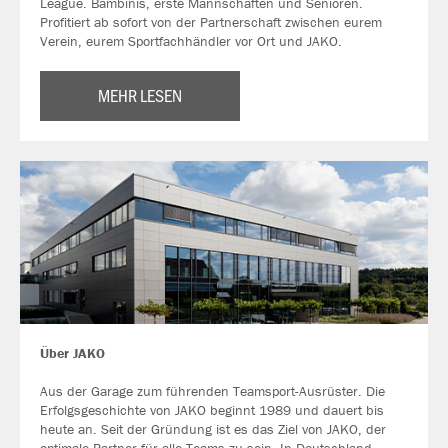
League. Bambinis, erste Mannschaften und Senioren.
Profitiert ab sofort von der Partnerschaft zwischen eurem
Verein, eurem Sportfachhändler vor Ort und JAKO.
MEHR LESEN
Über JAKO
Aus der Garage zum führenden Teamsport-Ausrüster. Die
Erfolgsgeschichte von JAKO beginnt 1989 und dauert bis
heute an. Seit der Gründung ist es das Ziel von JAKO, der