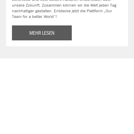
unsere Zukunft. Zusammen können wir die Welt jeden Tag
nachhaltiger gestalten. Entdecke jetzt die Plattform „Our
Team for a better World“!
MEHR LESEN