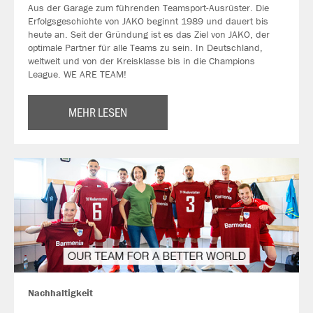
Aus der Garage zum führenden Teamsport-Ausrüster. Die
Erfolgsgeschichte von JAKO beginnt 1989 und dauert bis
heute an. Seit der Gründung ist es das Ziel von JAKO, der
optimale Partner für alle Teams zu sein. In Deutschland,
weltweit und von der Kreisklasse bis in die Champions
League. WE ARE TEAM!
MEHR LESEN
Nachhaltigkeit