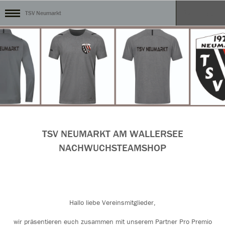
TSV Neumarkt
TSV NEUMARKT AM WALLERSEE
NACHWUCHSTEAMSHOP
Hallo liebe Vereinsmitglieder,
wir präsentieren euch zusammen mit unserem Partner Pro Premio