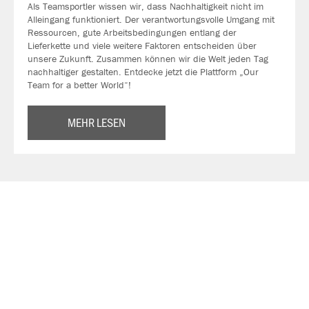
Als Teamsportler wissen wir, dass Nachhaltigkeit nicht im
Alleingang funktioniert. Der verantwortungsvolle Umgang mit
Ressourcen, gute Arbeitsbedingungen entlang der
Lieferkette und viele weitere Faktoren entscheiden über
unsere Zukunft. Zusammen können wir die Welt jeden Tag
nachhaltiger gestalten. Entdecke jetzt die Plattform „Our
Team for a better World“!
MEHR LESEN