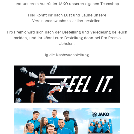
und unserem Ausrüster JAKO unseren eigenen Teamshop.
Hier könnt ihr nach Lust und Laune unsere
Vereinsnachwuchskollektion bestellen.
Pro Premio wird sich nach der Bestellung und Veredelung bei euch
melden, und ihr könnt eure Bestellung dann bei Pro Premio
abholen.
lg die Nachwuchsleitung