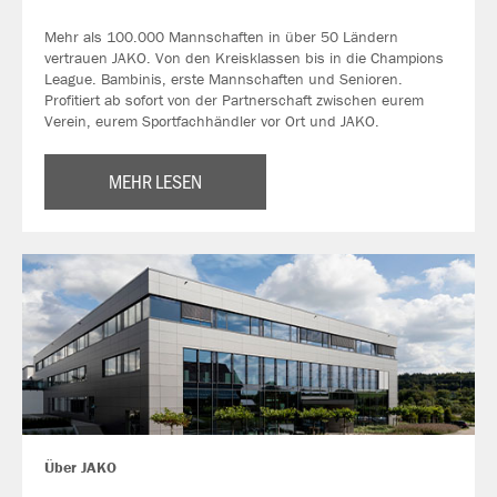
Mehr als 100.000 Mannschaften in über 50 Ländern
vertrauen JAKO. Von den Kreisklassen bis in die Champions
League. Bambinis, erste Mannschaften und Senioren.
Profitiert ab sofort von der Partnerschaft zwischen eurem
Verein, eurem Sportfachhändler vor Ort und JAKO.
MEHR LESEN
Über JAKO