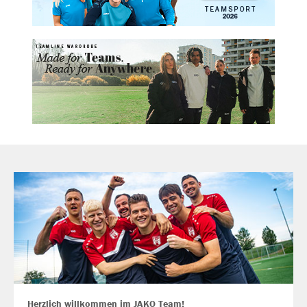
Herzlich willkommen im JAKO Team!