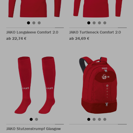
JAKO Longsleeve Comfort 2.0
JAKO Turtleneck Comfort 2.0
ab 22,74 €
ab 24,69 €
JAKO Stutzenstrumpf Glasgow