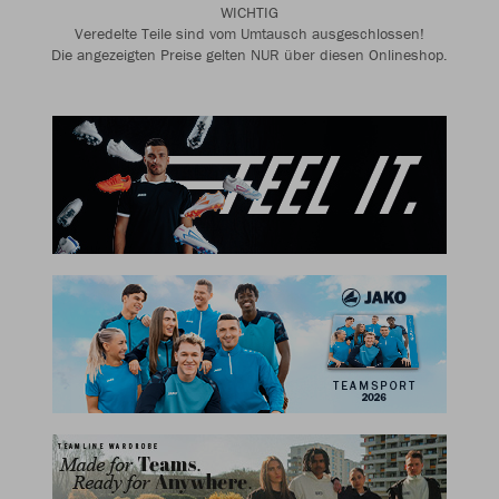
WICHTIG
Veredelte Teile sind vom Umtausch ausgeschlossen!
Die angezeigten Preise gelten NUR über diesen Onlineshop.