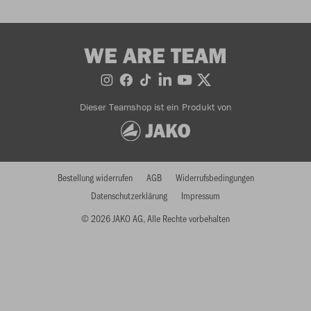
WE ARE TEAM
Dieser Teamshop ist ein Produkt von
Bestellung widerrufen
AGB
Widerrufsbedingungen
Datenschutzerklärung
Impressum
© 2026 JAKO AG, Alle Rechte vorbehalten