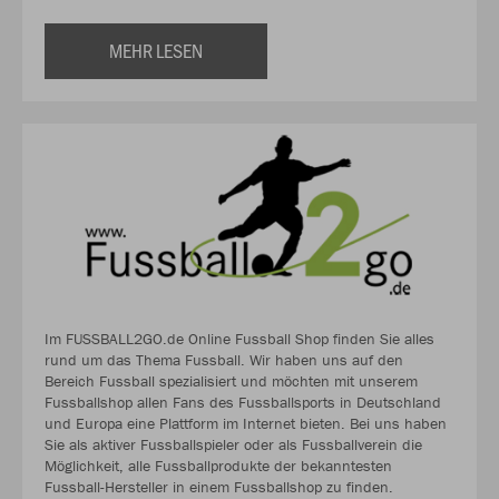
MEHR LESEN
Im FUSSBALL2GO.de Online Fussball Shop finden Sie alles
rund um das Thema Fussball. Wir haben uns auf den
Bereich Fussball spezialisiert und möchten mit unserem
Fussballshop allen Fans des Fussballsports in Deutschland
und Europa eine Plattform im Internet bieten. Bei uns haben
Sie als aktiver Fussballspieler oder als Fussballverein die
Möglichkeit, alle Fussballprodukte der bekanntesten
Fussball-Hersteller in einem Fussballshop zu finden.