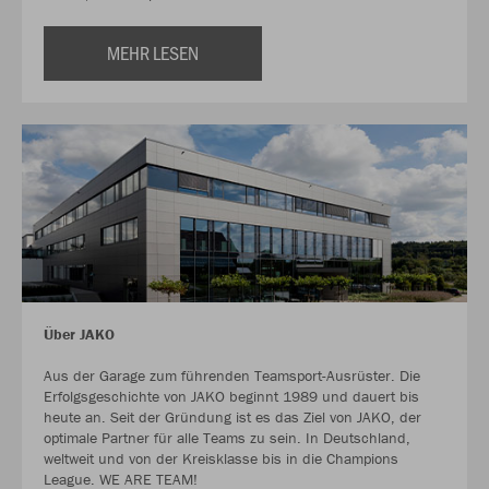
MEHR LESEN
Über JAKO
Aus der Garage zum führenden Teamsport-Ausrüster. Die
Erfolgsgeschichte von JAKO beginnt 1989 und dauert bis
heute an. Seit der Gründung ist es das Ziel von JAKO, der
optimale Partner für alle Teams zu sein. In Deutschland,
weltweit und von der Kreisklasse bis in die Champions
League. WE ARE TEAM!