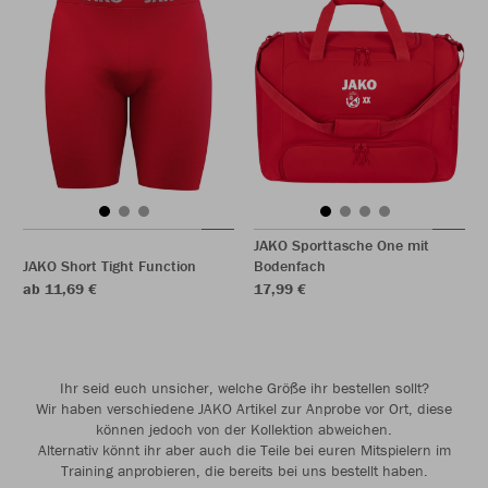
JAKO Sporttasche One mit
JAKO Short Tight Function
Bodenfach
ab 11,69 €
17,99 €
Ihr seid euch unsicher, welche Größe ihr bestellen sollt?
Wir haben verschiedene JAKO Artikel zur Anprobe vor Ort, diese
können jedoch von der Kollektion abweichen.
Alternativ könnt ihr aber auch die Teile bei euren Mitspielern im
Training anprobieren, die bereits bei uns bestellt haben.