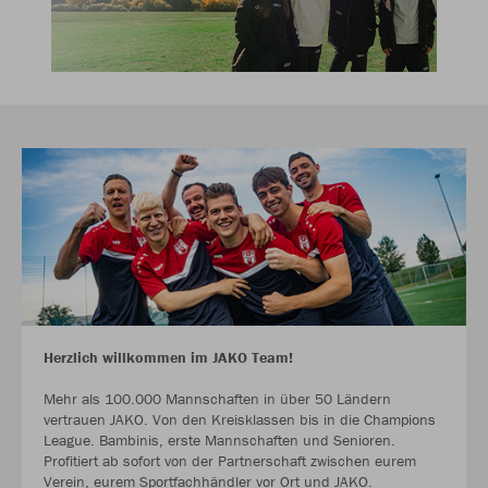
Herzlich willkommen im JAKO Team!
Mehr als 100.000 Mannschaften in über 50 Ländern
vertrauen JAKO. Von den Kreisklassen bis in die Champions
League. Bambinis, erste Mannschaften und Senioren.
Profitiert ab sofort von der Partnerschaft zwischen eurem
Verein, eurem Sportfachhändler vor Ort und JAKO.