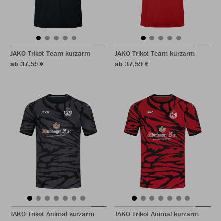
JAKO Trikot Team kurzarm
JAKO Trikot Team kurzarm
ab 37,59 €
ab 37,59 €
JAKO Trikot Animal kurzarm
JAKO Trikot Animal kurzarm