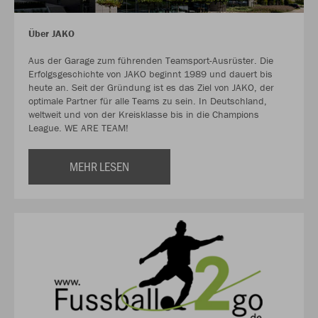
Über JAKO
Aus der Garage zum führenden Teamsport-Ausrüster. Die
Erfolgsgeschichte von JAKO beginnt 1989 und dauert bis
heute an. Seit der Gründung ist es das Ziel von JAKO, der
optimale Partner für alle Teams zu sein. In Deutschland,
weltweit und von der Kreisklasse bis in die Champions
League. WE ARE TEAM!
MEHR LESEN