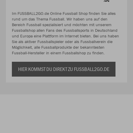
Im FUSSBALL2GO.de Online Fussball Shop finden Sie alles
rund um das Thema Fussball. Wir haben uns auf den
Bereich Fussball spezialisiert und möchten mit unserem
Fussballshop allen Fans des Fussballsports in Deutschland
und Europa eine Plattform im Internet bieten. Bei uns haben
Sie als aktiver Fussballspieler oder als Fussballverein die
Möglichkeit, alle Fussballprodukte der bekanntesten
Fussball-Hersteller in einem Fussballshop zu finden.
HIER KOMMST DU DIREKT ZU FUSSBALL2GO.DE