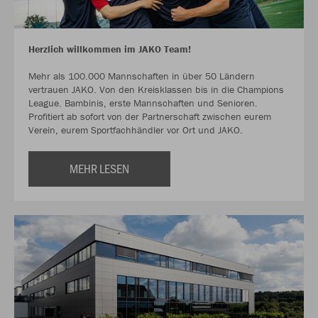
Herzlich willkommen im JAKO Team!
Mehr als 100.000 Mannschaften in über 50 Ländern
vertrauen JAKO. Von den Kreisklassen bis in die Champions
League. Bambinis, erste Mannschaften und Senioren.
Profitiert ab sofort von der Partnerschaft zwischen eurem
Verein, eurem Sportfachhändler vor Ort und JAKO.
MEHR LESEN