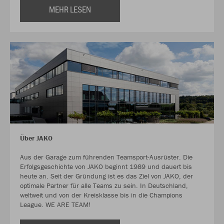
MEHR LESEN
Über JAKO
Aus der Garage zum führenden Teamsport-Ausrüster. Die
Erfolgsgeschichte von JAKO beginnt 1989 und dauert bis
heute an. Seit der Gründung ist es das Ziel von JAKO, der
optimale Partner für alle Teams zu sein. In Deutschland,
weltweit und von der Kreisklasse bis in die Champions
League. WE ARE TEAM!