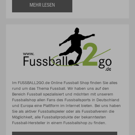
MEHR LESEN
Im FUSSBALL2GO.de Online Fussball Shop finden Sie alles
rund um das Thema Fussball. Wir haben uns auf den
Bereich Fussball spezialisiert und möchten mit unserem
Fussballshop allen Fans des Fussballsports in Deutschland
und Europa eine Plattform im Internet bieten. Bei uns haben
Sie als aktiver Fussballspieler oder als Fussballverein die
Möglichkeit, alle Fussballprodukte der bekanntesten
Fussball-Hersteller in einem Fussballshop zu finden.