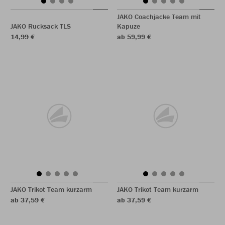
JAKO Coachjacke Team mit
JAKO Rucksack TLS
Kapuze
14,99 €
ab 59,99 €
JAKO Trikot Team kurzarm
JAKO Trikot Team kurzarm
ab 37,59 €
ab 37,59 €