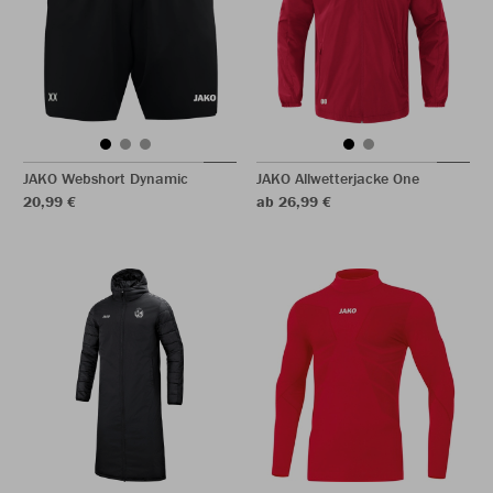
JAKO Webshort Dynamic
JAKO Allwetterjacke One
20,99 €
ab 26,99 €