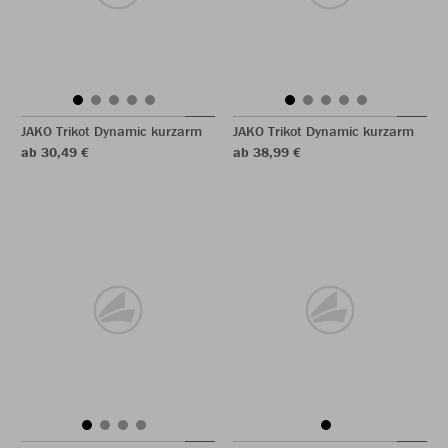
JAKO Trikot Dynamic kurzarm
JAKO Trikot Dynamic kurzarm
ab 30,49 €
ab 38,99 €