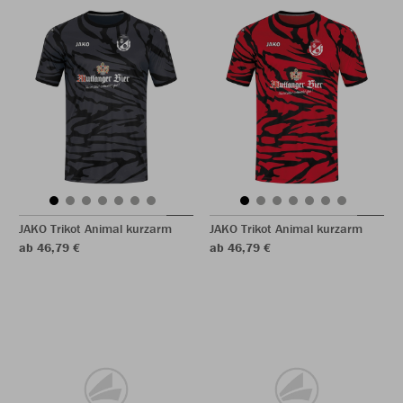
JAKO Trikot Animal kurzarm
JAKO Trikot Animal kurzarm
ab 46,79 €
ab 46,79 €