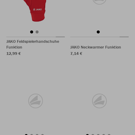
JAKO Feldspielerhandschuhe
Funktion
JAKO Neckwarmer Funktion
12,99 €
7,14 €