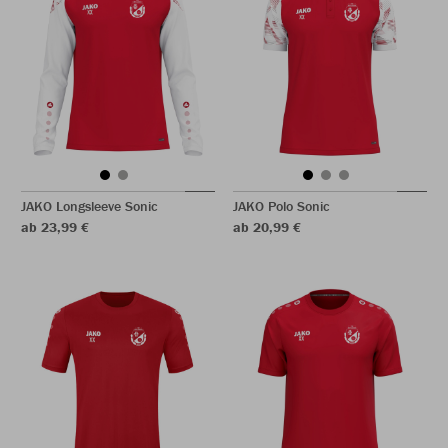
JAKO Longsleeve Sonic
JAKO Polo Sonic
ab 23,99 €
ab 20,99 €