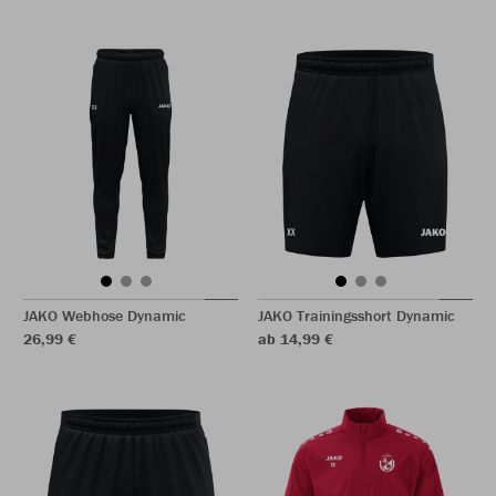
JAKO Webhose Dynamic
JAKO Trainingsshort Dynamic
26,99 €
ab 14,99 €