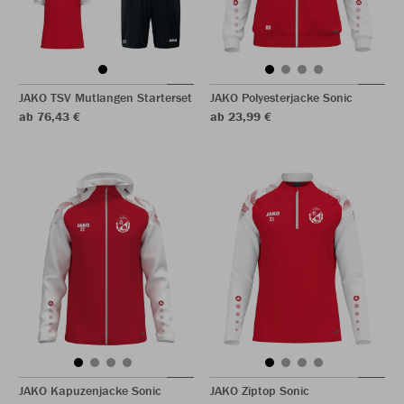
JAKO TSV Mutlangen Starterset
JAKO Polyesterjacke Sonic
ab 76,43 €
ab 23,99 €
JAKO Kapuzenjacke Sonic
JAKO Ziptop Sonic