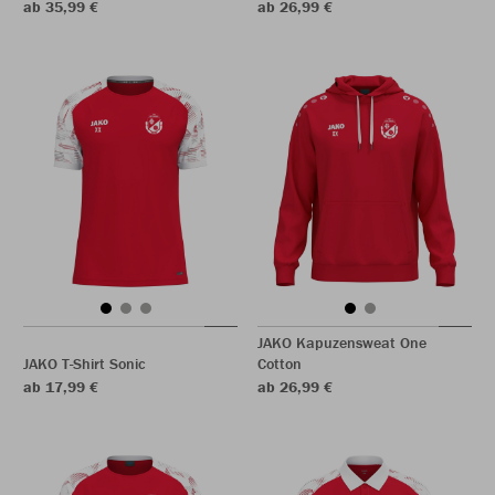
ab 35,99 €
ab 26,99 €
JAKO Kapuzensweat One
JAKO T-Shirt Sonic
Cotton
ab 17,99 €
ab 26,99 €