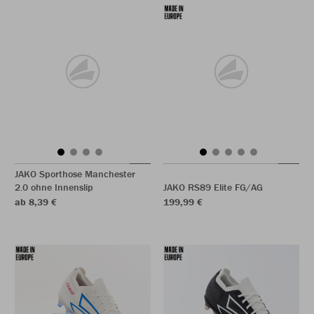
JAKO Sporthose Manchester
2.0 ohne Innenslip
JAKO RS89 Elite FG/AG
ab 8,39 €
199,99 €