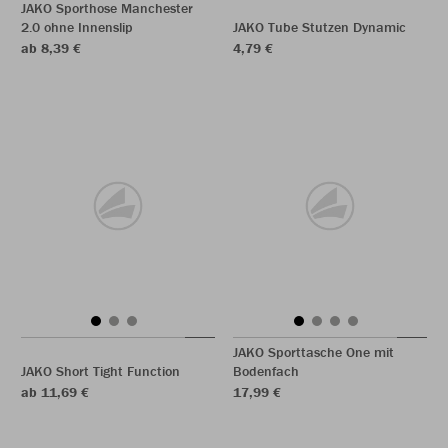
JAKO Sporthose Manchester
2.0 ohne Innenslip
JAKO Tube Stutzen Dynamic
ab 8,39 €
4,79 €
JAKO Sporttasche One mit
JAKO Short Tight Function
Bodenfach
ab 11,69 €
17,99 €