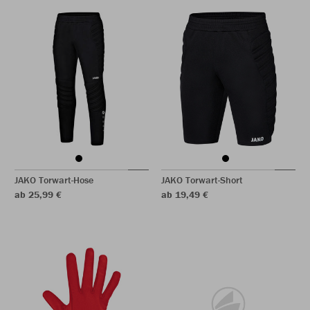
JAKO Torwart-Hose
JAKO Torwart-Short
ab 25,99 €
ab 19,49 €