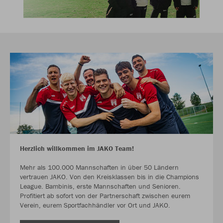
Herzlich willkommen im JAKO Team!
Mehr als 100.000 Mannschaften in über 50 Ländern
vertrauen JAKO. Von den Kreisklassen bis in die Champions
League. Bambinis, erste Mannschaften und Senioren.
Profitiert ab sofort von der Partnerschaft zwischen eurem
Verein, eurem Sportfachhändler vor Ort und JAKO.