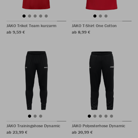
JAKO Trikot Team kurzarm
JAKO T-Shirt One Cotton
ab 9,59 €
ab 8,99 €
JAKO Trainingshose Dynamic
JAKO Polyesterhose Dynamic
ab 23,99 €
ab 20,99 €