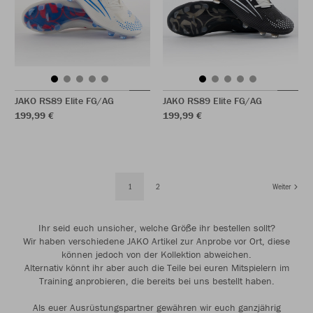
JAKO RS89 Elite FG/AG
JAKO RS89 Elite FG/AG
199,99 €
199,99 €
1
2
Weiter
Ihr seid euch unsicher, welche Größe ihr bestellen sollt?
Wir haben verschiedene JAKO Artikel zur Anprobe vor Ort, diese
können jedoch von der Kollektion abweichen.
Alternativ könnt ihr aber auch die Teile bei euren Mitspielern im
Training anprobieren, die bereits bei uns bestellt haben.
Als euer Ausrüstungspartner gewähren wir euch ganzjährig