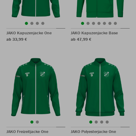
JAKO Kapuzenjacke One
JAKO Kapuzenjacke Base
ab 33,99 €
ab 47,99 €
JAKO Freizeitjacke One
JAKO Polyesterjacke One