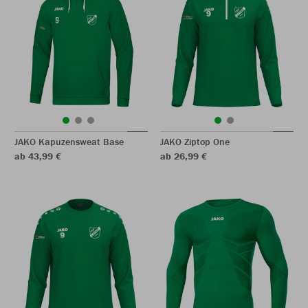
JAKO Kapuzensweat Base
JAKO Ziptop One
ab 43,99 €
ab 26,99 €