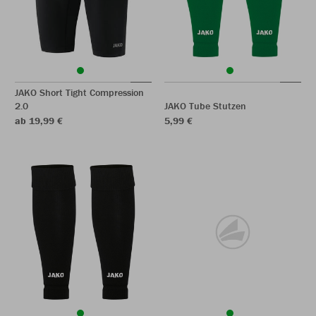
JAKO Short Tight Compression
2.0
JAKO Tube Stutzen
ab 19,99 €
5,99 €