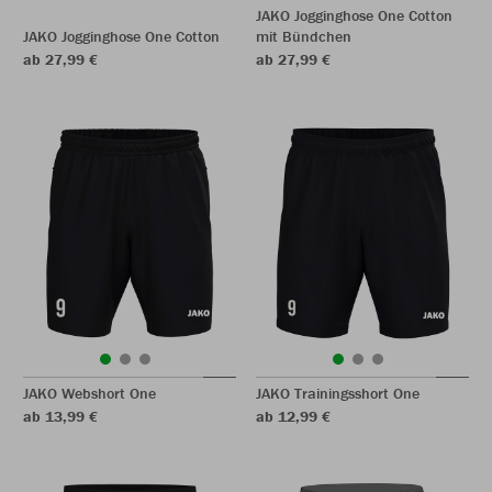
JAKO Jogginghose One Cotton
JAKO Jogginghose One Cotton
mit Bündchen
ab 27,99 €
ab 27,99 €
JAKO Webshort One
JAKO Trainingsshort One
ab 13,99 €
ab 12,99 €