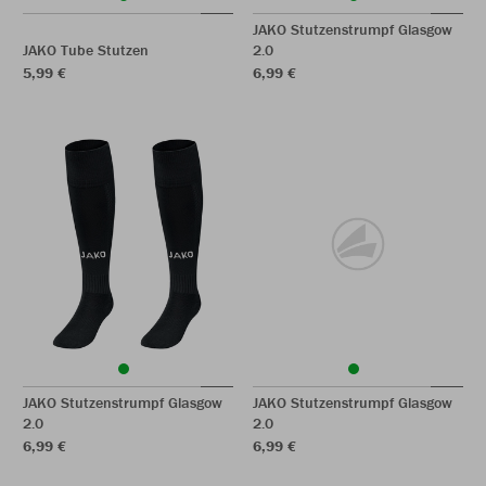
JAKO Stutzenstrumpf Glasgow
JAKO Tube Stutzen
2.0
5,99 €
6,99 €
JAKO Stutzenstrumpf Glasgow
JAKO Stutzenstrumpf Glasgow
2.0
2.0
6,99 €
6,99 €