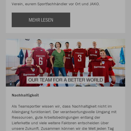
Verein, eurem Sportfachhändler vor Ort und JAKO.
MEHR LESEN
Nachhaltigkeit
Als Teamsportler wissen wir, dass Nachhaltigkeit nicht im
Alleingang funktioniert. Der verantwortungsvolle Umgang mit
Ressourcen, gute Arbeitsbedingungen entlang der
Lieferkette und viele weitere Faktoren entscheiden über
unsere Zukunft. Zusammen können wir die Welt jeden Tag