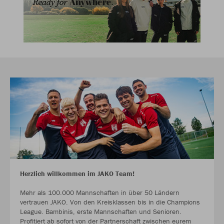
Herzlich willkommen im JAKO Team!
Mehr als 100.000 Mannschaften in über 50 Ländern
vertrauen JAKO. Von den Kreisklassen bis in die Champions
League. Bambinis, erste Mannschaften und Senioren.
Profitiert ab sofort von der Partnerschaft zwischen eurem