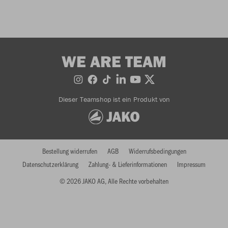
WE ARE TEAM
Dieser Teamshop ist ein Produkt von
Bestellung widerrufen
AGB
Widerrufsbedingungen
Datenschutzerklärung
Zahlung- & Lieferinformationen
Impressum
© 2026 JAKO AG, Alle Rechte vorbehalten