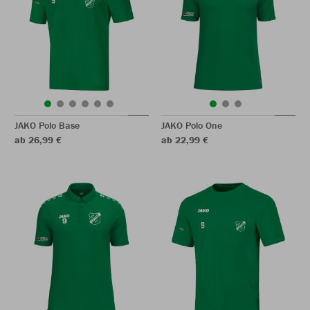
JAKO Polo Base
JAKO Polo One
ab 26,99 €
ab 22,99 €