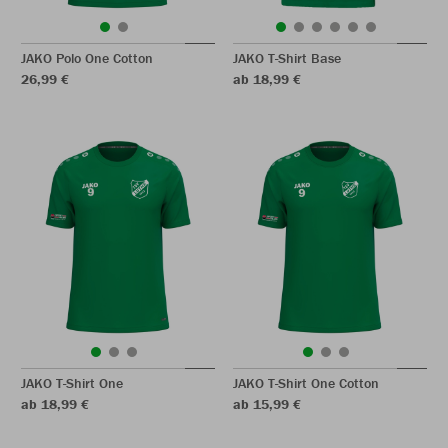
JAKO Polo One Cotton
JAKO T-Shirt Base
26,99 €
ab 18,99 €
JAKO T-Shirt One
JAKO T-Shirt One Cotton
ab 18,99 €
ab 15,99 €