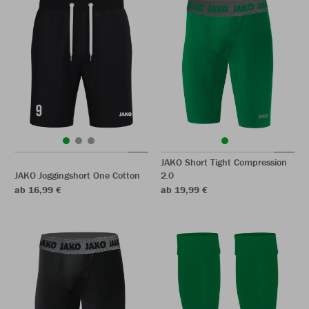
JAKO Short Tight Compression
JAKO Joggingshort One Cotton
2.0
ab 16,99 €
ab 19,99 €