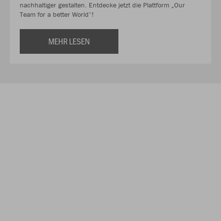
nachhaltiger gestalten. Entdecke jetzt die Plattform „Our
Team for a better World“!
MEHR LESEN