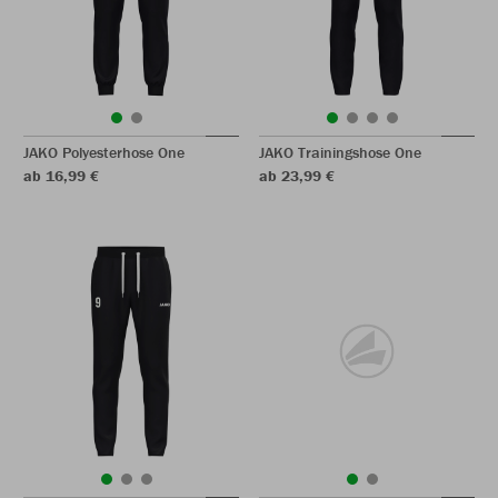
JAKO Polyesterhose One
JAKO Trainingshose One
ab 16,99 €
ab 23,99 €