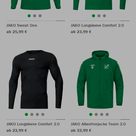
JAKO Sweat One
JAKO Longsleeve Comfort 2.0
ab 25,99 €
ab 23,99 €
JAKO Longsleeve Comfort 2.0
JAKO Allwetterjacke Team 2.0
ab 23,99 €
ab 33,99 €