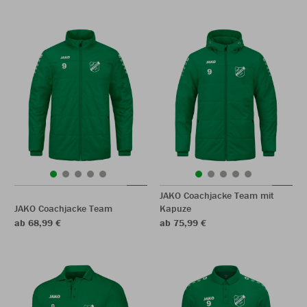
JAKO Coachjacke Team mit
JAKO Coachjacke Team
Kapuze
ab 68,99 €
ab 75,99 €