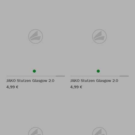
JAKO Stutzen Glasgow 2.0
JAKO Stutzen Glasgow 2.0
4,99 €
4,99 €