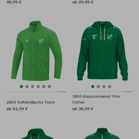
40,99 €
ab 29,99 €
JAKO Kapuzensweat One
JAKO Softshelljacke Team
Cotton
ab 61,99 €
ab 36,99 €