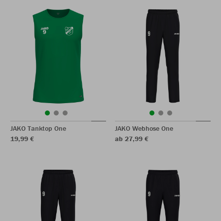
JAKO Tanktop One
JAKO Webhose One
19,99 €
ab 27,99 €