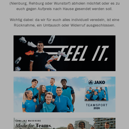
(Nienburg, Rehburg oder Wunstorf) abholen möchtet oder es zu
euch gegen Aufpreis nach Hause gesendet werden soll.
Wichtig dabei: da wir für euch alles individuell veredeln, ist eine
Rücknahme, ein Umtausch oder Widerruf ausgeschlossen.