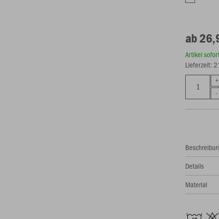
ab 26,
Artikel sofo
Lieferzeit: 
Beschreibu
Details
Material