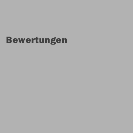
Bewertungen