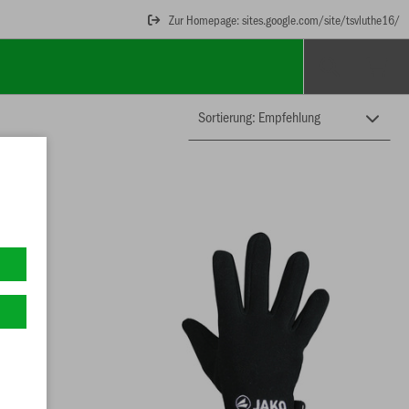
Zur Homepage: sites.google.com/site/tsvluthe16/