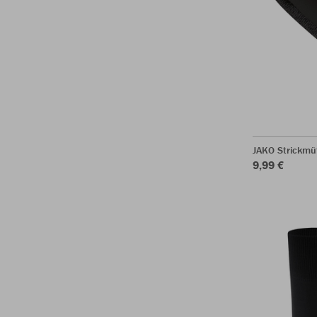
JAKO Strickmü
9,99 €