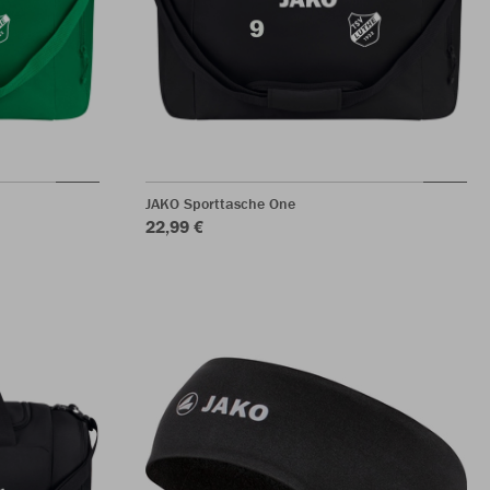
JAKO Sporttasche One
22,99 €