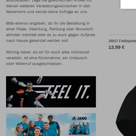
deinen weiteren Veredelungswünschen in den
Warenkorb und sende deine Anfrage an uns.
Bitte ebenso angeben, ob ihr die Bestellung in
einer Filiale (Nienburg, Rehburg oder Wunstorf)
abholen möchtet oder es zu euch gegen Aufpreis
nach Hause gesendet werden soll.
JAKO Feldspie
13,99 €
Wichtig dabei: da wir für euch alles individuell
veredeln, ist eine Rücknahme, ein Umtausch
oder Widerruf ausgeschlossen.