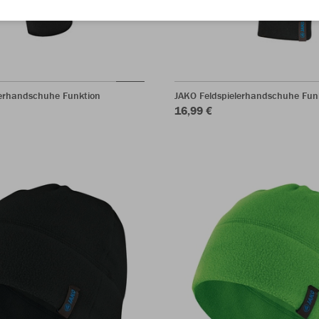
lerhandschuhe Funktion
JAKO Feldspielerhandschuhe Fu
16,99 €