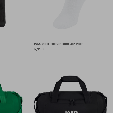
JAKO Sportsocken lang 3er Pack
6,99 €