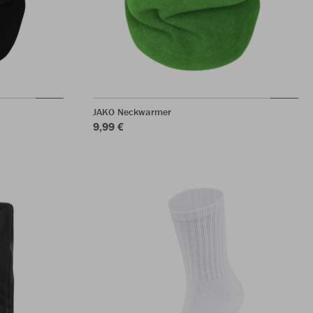
JAKO Neckwarmer
9,99 €