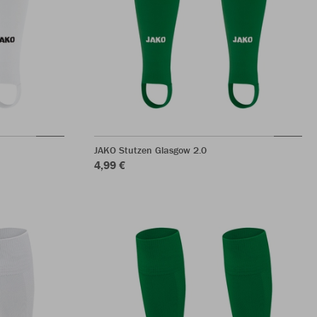
JAKO Stutzen Glasgow 2.0
4,99 €