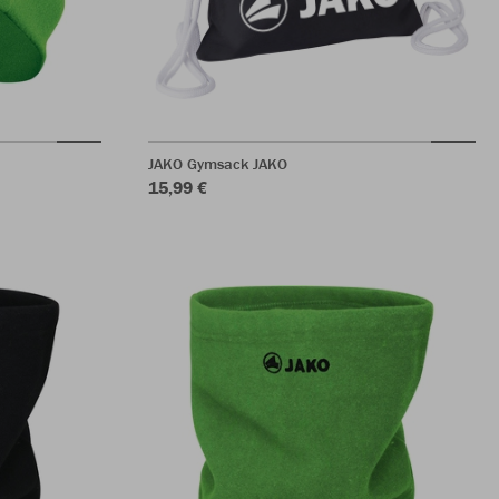
JAKO Gymsack JAKO
15,99 €