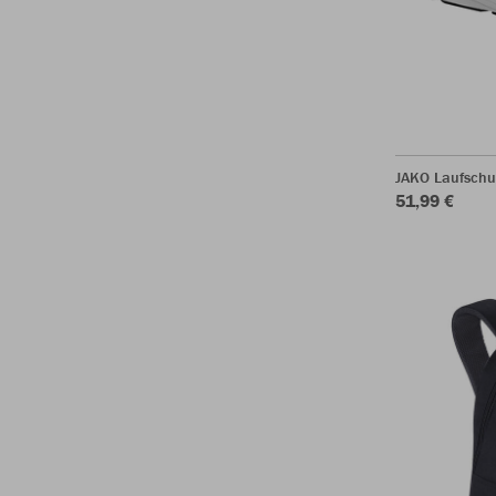
JAKO Laufschu
51,99 €