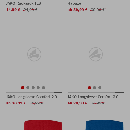
JAKO Rucksack TLS
Kapuze
14,99 €
24,99 €
ab 59,99 €
99,99 €
JAKO Longsleeve Comfort 2.0
JAKO Longsleeve Comfort 2.0
ab 20,99 €
34,99 €
ab 20,99 €
34,99 €