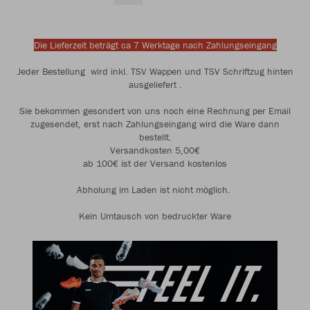
Die Lieferzeit beträgt ca 7 Werktage nach Zahlungseingang
Jeder Bestellung wird inkl. TSV Wappen und TSV Schriftzug hinten
ausgeliefert .
Sie bekommen gesondert von uns noch eine Rechnung per Email
zugesendet, erst nach Zahlungseingang wird die Ware dann
bestellt.
Versandkosten 5,00€
ab 100€ ist der Versand kostenlos
Abholung im Laden ist nicht möglich.
Kein Umtausch von bedruckter Ware