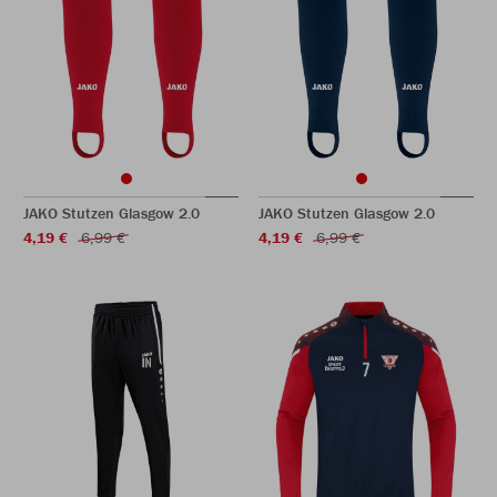
JAKO Stutzen Glasgow 2.0
JAKO Stutzen Glasgow 2.0
4,19 €
6,99 €
4,19 €
6,99 €