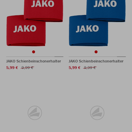
JAKO Schienbeinschonerhalter
JAKO Schienbeinschonerhalter
5,99 €
9,99 €
5,99 €
9,99 €