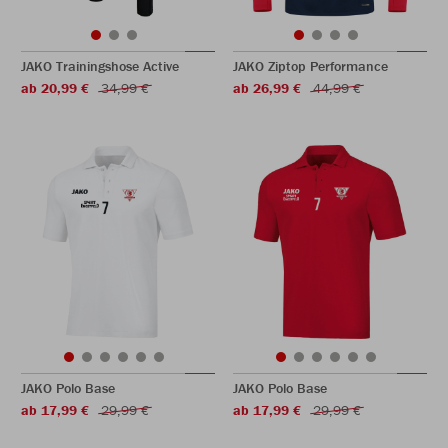
JAKO Trainingshose Active
JAKO Ziptop Performance
ab 20,99 €
34,99 €
ab 26,99 €
44,99 €
JAKO Polo Base
JAKO Polo Base
ab 17,99 €
29,99 €
ab 17,99 €
29,99 €