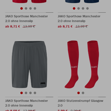
JAKO Sporthose Manchester
JAKO Sporthose Manchester
2.0 ohne Innenslip
2.0 ohne Innenslip
ab 8,71 €
13,99 €
ab 8,71 €
13,99 €
JAKO Sporthose Manchester
JAKO Stutzenstrumpf Glasgow
2.0 ohne Innenslip
2.0
ab 8,09 €
13,99 €
5,99 €
9,99 €