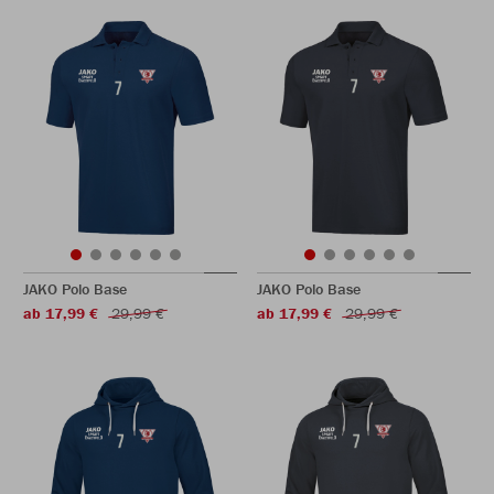
JAKO Polo Base
JAKO Polo Base
ab 17,99 €
29,99 €
ab 17,99 €
29,99 €