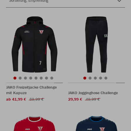
JAKO Freizeitjacke Challenge
mit Kapuze
JAKO Jogginghose Challenge
ab 41,99 €
69,99 €
29,99 €
49,99 €