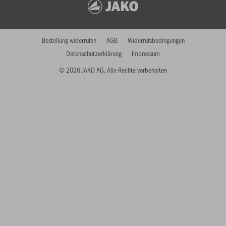
Bestellung widerrufen
AGB
Widerrufsbedingungen
Datenschutzerklärung
Impressum
© 2026 JAKO AG, Alle Rechte vorbehalten