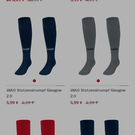
JAKO Stutzenstrumpf Glasgow
JAKO Stutzenstrumpf Glasgow
2.0
2.0
5,99 €
9,99 €
5,99 €
9,99 €