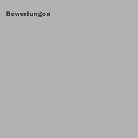
Bewertungen