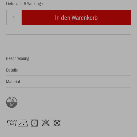
Lieferzeit: 5 Werktage
In den Warenkorb
Beschreibung
Details
Material