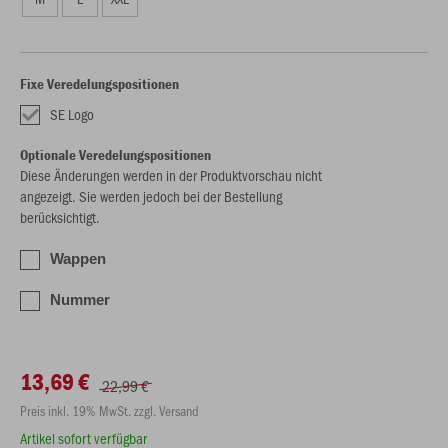
Fixe Veredelungspositionen
SE Logo
Optionale Veredelungspositionen
Diese Änderungen werden in der Produktvorschau nicht
angezeigt. Sie werden jedoch bei der Bestellung
berücksichtigt.
Wappen
Nummer
13,69 €
22,99 €
Preis inkl. 19% MwSt. zzgl. Versand
Artikel sofort verfügbar