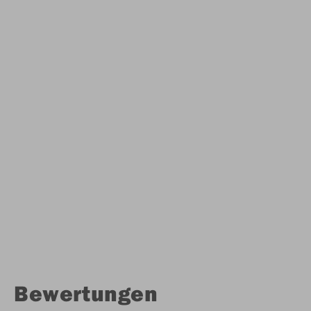
Bewertungen