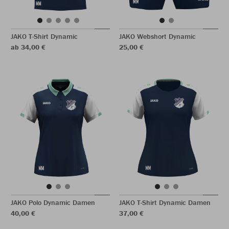
JAKO T-Shirt Dynamic
JAKO Webshort Dynamic
ab 34,00 €
25,00 €
JAKO Polo Dynamic Damen
JAKO T-Shirt Dynamic Damen
40,00 €
37,00 €