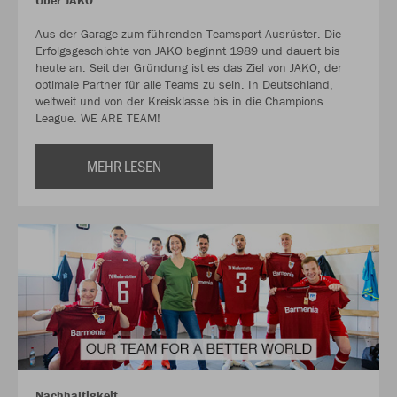
Über JAKO
Aus der Garage zum führenden Teamsport-Ausrüster. Die
Erfolgsgeschichte von JAKO beginnt 1989 und dauert bis
heute an. Seit der Gründung ist es das Ziel von JAKO, der
optimale Partner für alle Teams zu sein. In Deutschland,
weltweit und von der Kreisklasse bis in die Champions
League. WE ARE TEAM!
MEHR LESEN
Nachhaltigkeit