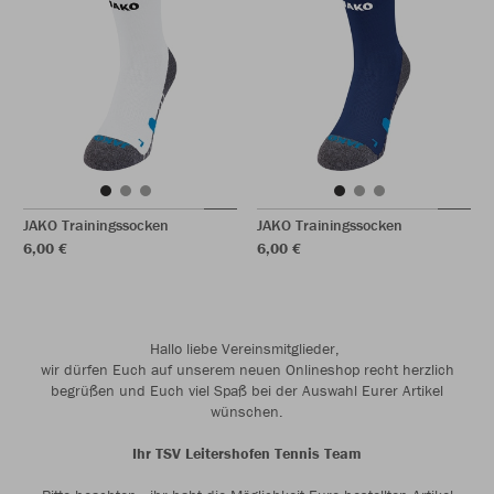
JAKO Trainingssocken
JAKO Trainingssocken
6,00 €
6,00 €
Hallo liebe Vereinsmitglieder,
wir dürfen Euch auf unserem neuen Onlineshop recht herzlich
begrüßen und Euch viel Spaß bei der Auswahl Eurer Artikel
wünschen.
Ihr TSV Leitershofen Tennis Team