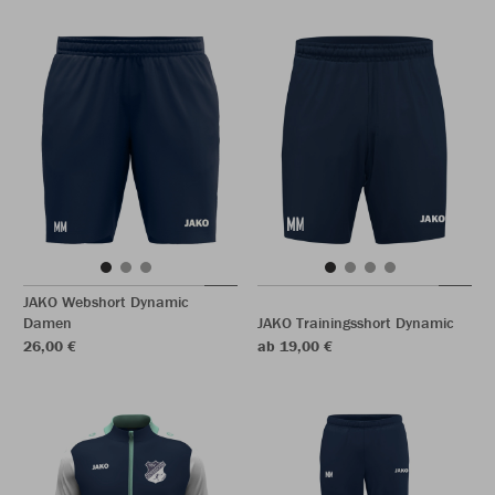
JAKO Webshort Dynamic
Damen
JAKO Trainingsshort Dynamic
26,00 €
ab 19,00 €