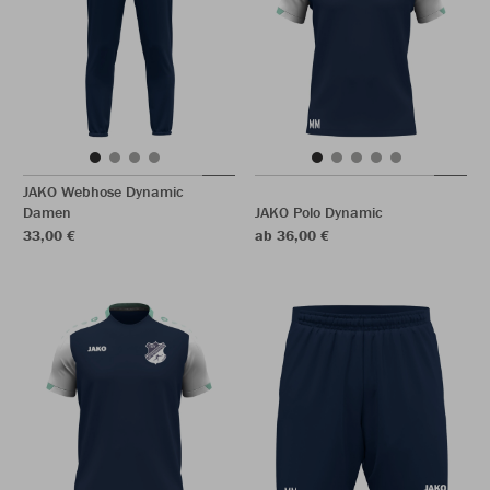
JAKO Webhose Dynamic
Damen
JAKO Polo Dynamic
33,00 €
ab 36,00 €