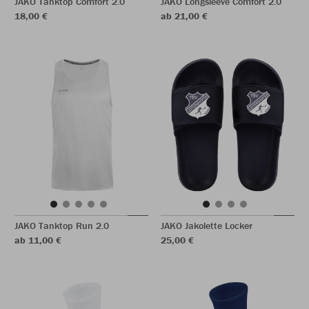
JAKO Tanktop Comfort 2.0
JAKO Longsleeve Comfort 2.0
18,00 €
ab 21,00 €
JAKO Tanktop Run 2.0
JAKO Jakolette Locker
ab 11,00 €
25,00 €