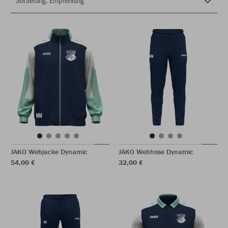
JAKO Webjacke Dynamic
JAKO Webhose Dynamic
54,00 €
32,00 €