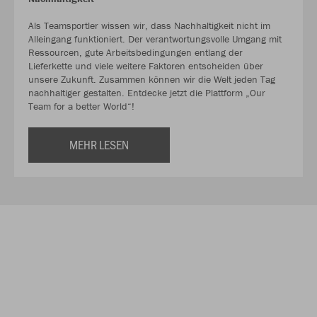
Als Teamsportler wissen wir, dass Nachhaltigkeit nicht im
Alleingang funktioniert. Der verantwortungsvolle Umgang mit
Ressourcen, gute Arbeitsbedingungen entlang der
Lieferkette und viele weitere Faktoren entscheiden über
unsere Zukunft. Zusammen können wir die Welt jeden Tag
nachhaltiger gestalten. Entdecke jetzt die Plattform „Our
Team for a better World“!
MEHR LESEN