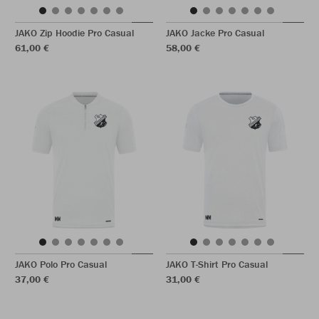
JAKO Zip Hoodie Pro Casual
JAKO Jacke Pro Casual
61,00 €
58,00 €
JAKO Polo Pro Casual
JAKO T-Shirt Pro Casual
37,00 €
31,00 €