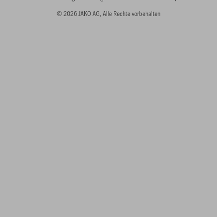
© 2026 JAKO AG, Alle Rechte vorbehalten