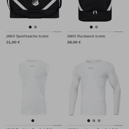
JAKO Sporttasche Iconic
JAKO Rucksack Iconic
31,00 €
28,00 €