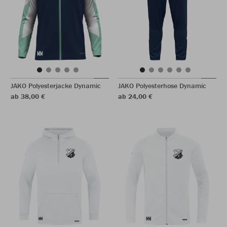
JAKO Polyesterjacke Dynamic
JAKO Polyesterhose Dynamic
ab 38,00 €
ab 24,00 €