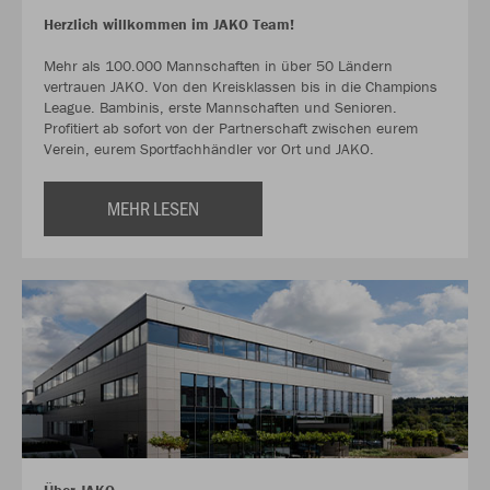
Herzlich willkommen im JAKO Team!
Mehr als 100.000 Mannschaften in über 50 Ländern
vertrauen JAKO. Von den Kreisklassen bis in die Champions
League. Bambinis, erste Mannschaften und Senioren.
Profitiert ab sofort von der Partnerschaft zwischen eurem
Verein, eurem Sportfachhändler vor Ort und JAKO.
MEHR LESEN