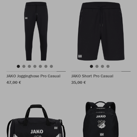
JAKO Jogginghose Pro Casual
JAKO Short Pro Casual
47,00 €
35,00 €