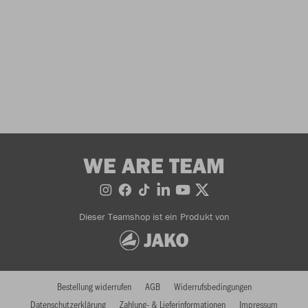
WE ARE TEAM
Dieser Teamshop ist ein Produkt von
Bestellung widerrufen
AGB
Widerrufsbedingungen
Datenschutzerklärung
Zahlung- & Lieferinformationen
Impressum