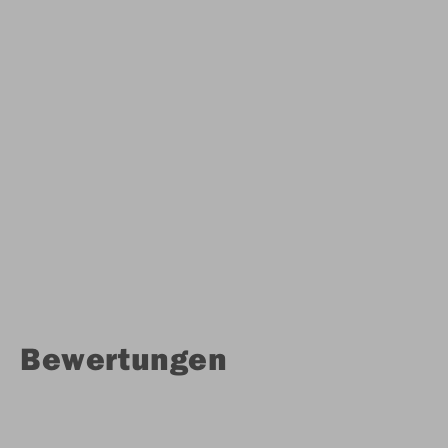
Bewertungen