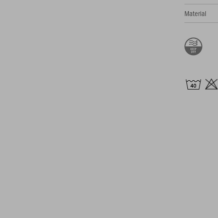
Material