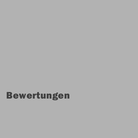
Bewertungen