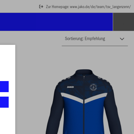
Zur Homepage: www.jako.de/de/team/tsv_langenzenn/