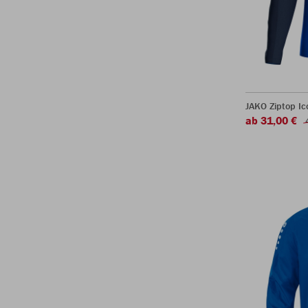
JAKO Ziptop Ic
ab 31,00 €