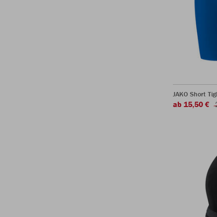
JAKO Short Tig
ab 15,50 €