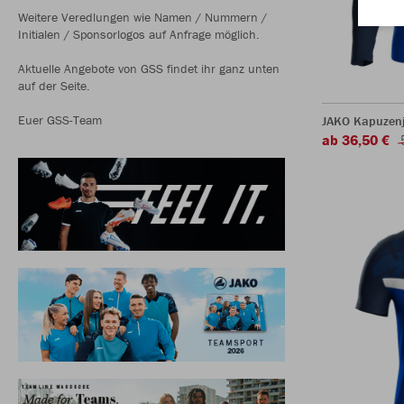
Weitere Veredlungen wie Namen / Nummern /
Initialen / Sponsorlogos auf Anfrage möglich.
Aktuelle Angebote von GSS findet ihr ganz unten
auf der Seite.
Euer GSS-Team
JAKO Kapuzenj
ab 36,50 €