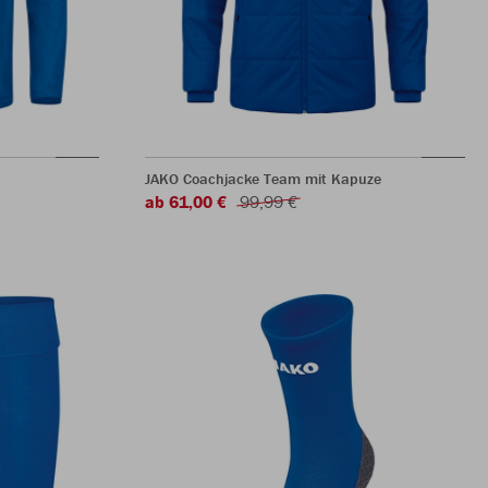
JAKO Coachjacke Team mit Kapuze
ab 61,00 €
99,99 €