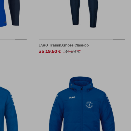
JAKO Trainingshose Classico
ab 19,50 €
34,99 €