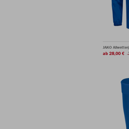
JAKO Allwetter
ab 28,00 €