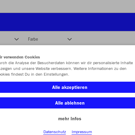
Farbe
ir verwenden Cookies
rch die Analyse der Besucherdaten können wir dir personalisierte Inhalte
zeigen und unsere Website verbessern. Weitere Informationen zu den
okies findest Du in den Einstellungen.
Alle akzeptieren
Alle ablehnen
mehr Infos
Datenschutz
Impressum