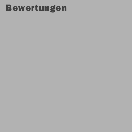
Bewertungen