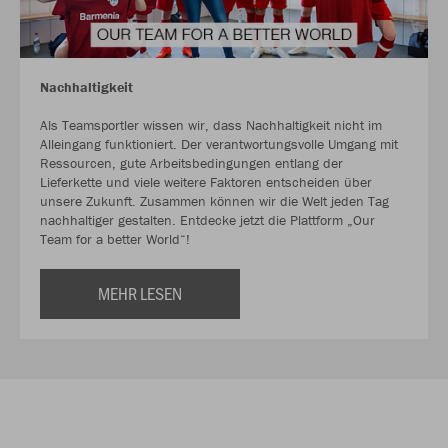
Nachhaltigkeit
Als Teamsportler wissen wir, dass Nachhaltigkeit nicht im
Alleingang funktioniert. Der verantwortungsvolle Umgang mit
Ressourcen, gute Arbeitsbedingungen entlang der
Lieferkette und viele weitere Faktoren entscheiden über
unsere Zukunft. Zusammen können wir die Welt jeden Tag
nachhaltiger gestalten. Entdecke jetzt die Plattform „Our
Team for a better World“!
MEHR LESEN