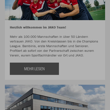
Herzlich willkommen im JAKO Team!
Mehr als 100.000 Mannschaften in über 50 Ländern
vertrauen JAKO. Von den Kreisklassen bis in die Champions
League. Bambinis, erste Mannschaften und Senioren.
Profitiert ab sofort von der Partnerschaft zwischen eurem
Verein, eurem Sportfachhändler vor Ort und JAKO.
MEHR LESEN