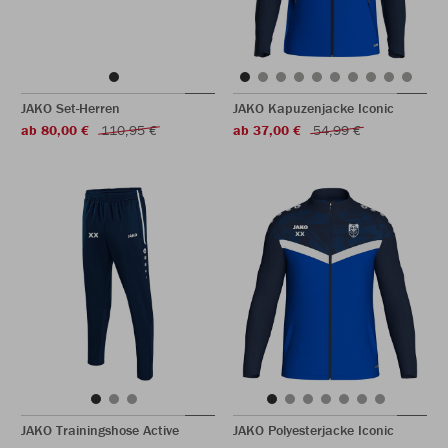
JAKO Set-Herren
JAKO Kapuzenjacke Iconic
ab 80,00 €
110,95 €
ab 37,00 €
54,99 €
JAKO Trainingshose Active
JAKO Polyesterjacke Iconic