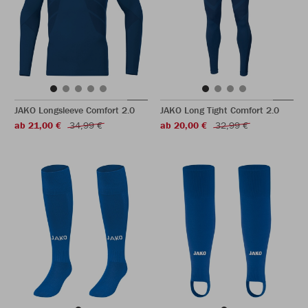
JAKO Longsleeve Comfort 2.0
JAKO Long Tight Comfort 2.0
ab 21,00 €
34,99 €
ab 20,00 €
32,99 €