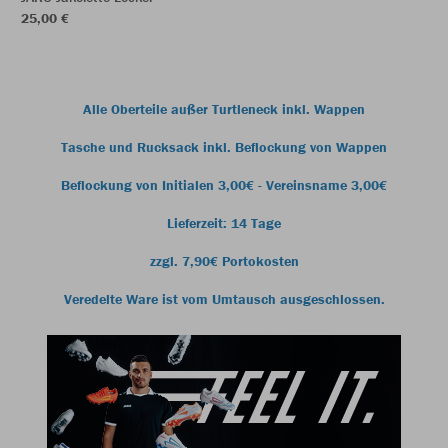
25,00 €
Alle Oberteile außer Turtleneck inkl. Wappen
Tasche und Rucksack inkl. Beflockung von Wappen
Beflockung von Initialen 3,00€ - Vereinsname 3,00€
Lieferzeit: 14 Tage
zzgl. 7,90€ Portokosten
Veredelte Ware ist vom Umtausch ausgeschlossen.