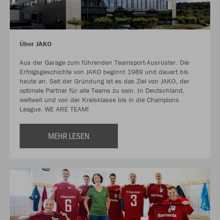
Über JAKO
Aus der Garage zum führenden Teamsport-Ausrüster. Die
Erfolgsgeschichte von JAKO beginnt 1989 und dauert bis
heute an. Seit der Gründung ist es das Ziel von JAKO, der
optimale Partner für alle Teams zu sein. In Deutschland,
weltweit und von der Kreisklasse bis in die Champions
League. WE ARE TEAM!
MEHR LESEN