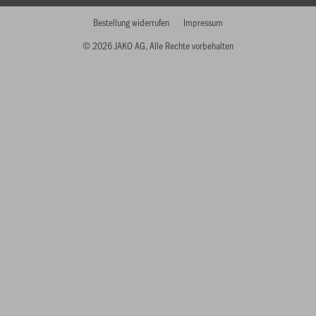
Bestellung widerrufen
Impressum
© 2026 JAKO AG, Alle Rechte vorbehalten