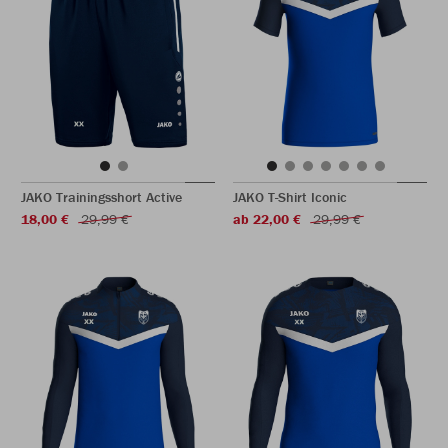
JAKO Trainingsshort Active
JAKO T-Shirt Iconic
18,00 €
29,99 €
ab 22,00 €
29,99 €