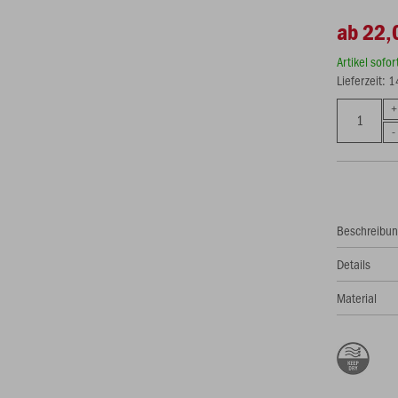
ab 22,
Artikel sofo
Lieferzeit: 
Beschreibu
Details
Material