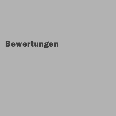
Bewertungen