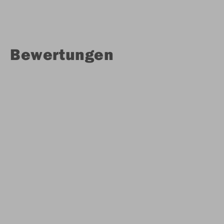
Bewertungen