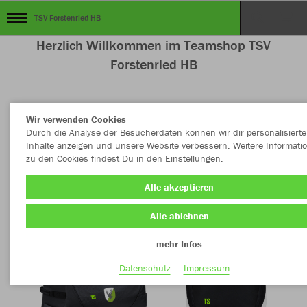
TSV Forstenried HB
Herzlich Willkommen im Teamshop TSV
Forstenried HB
Wir verwenden Cookies
Farbe
Durch die Analyse der Besucherdaten können wir dir personalisierte
Inhalte anzeigen und unsere Website verbessern. Weitere Informati
zu den Cookies findest Du in den Einstellungen.
Alle akzeptieren
Alle ablehnen
mehr Infos
Datenschutz
Impressum