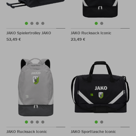
JAKO Spielertrolley JAKO
JAKO Rucksack Iconic
53,49 €
23,49 €
JAKO Rucksack Iconic
JAKO Sporttasche Iconic