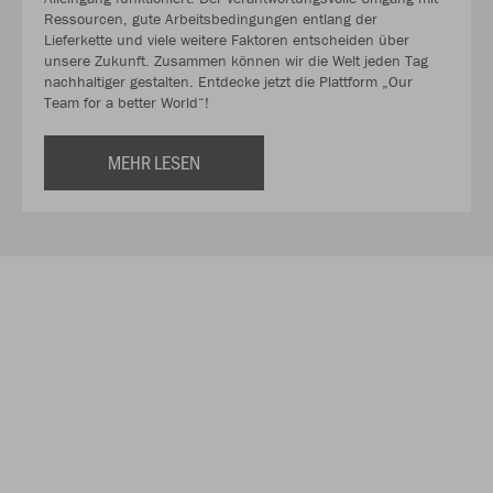
Ressourcen, gute Arbeitsbedingungen entlang der
Lieferkette und viele weitere Faktoren entscheiden über
unsere Zukunft. Zusammen können wir die Welt jeden Tag
nachhaltiger gestalten. Entdecke jetzt die Plattform „Our
Team for a better World“!
MEHR LESEN