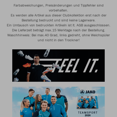
Farbabweichungen, Preisänderungen und Tippfehler sind
vorbehalten.
Es werden alle Artikel aus dieser Clubkollektion erst nach der
Bestellung bedruckt und sind keine Lagerware.
Ein Umtausch von bedruckten Artikeln ist lt. AGB ausgeschlossen.
Die Lieferzeit beträgt max.15 Werktage nach der Bestellung.
Waschhinweis: Bei max.40 Grad, links gedreht, ohne Weichspüler
und nicht in den Trockner!