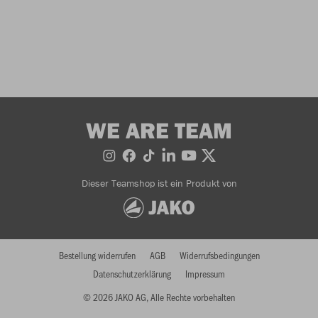
WE ARE TEAM
Dieser Teamshop ist ein Produkt von
Bestellung widerrufen
AGB
Widerrufsbedingungen
Datenschutzerklärung
Impressum
© 2026 JAKO AG, Alle Rechte vorbehalten