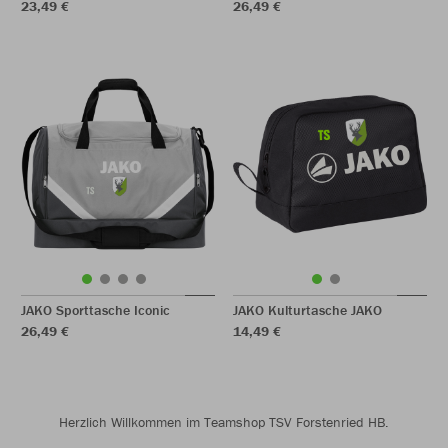
23,49 €
26,49 €
JAKO Sporttasche Iconic
JAKO Kulturtasche JAKO
26,49 €
14,49 €
Herzlich Willkommen im Teamshop TSV Forstenried HB.