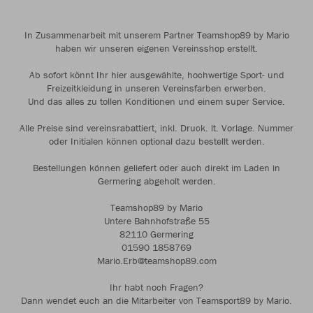
In Zusammenarbeit mit unserem Partner Teamshop89 by Mario
haben wir unseren eigenen Vereinsshop erstellt.
Ab sofort könnt Ihr hier ausgewählte, hochwertige Sport- und
Freizeitkleidung in unseren Vereinsfarben erwerben.
Und das alles zu tollen Konditionen und einem super Service.
Alle Preise sind vereinsrabattiert, inkl. Druck. lt. Vorlage. Nummer
oder Initialen können optional dazu bestellt werden.
Bestellungen können geliefert oder auch direkt im Laden in
Germering abgeholt werden.
Teamshop89 by Mario
Untere Bahnhofstraße 55
82110 Germering
01590 1858769
Mario.Erb@teamshop89.com
Ihr habt noch Fragen?
Dann wendet euch an die Mitarbeiter von Teamsport89 by Mario.