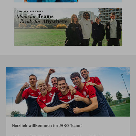
Herzlich willkommen im JAKO Team!