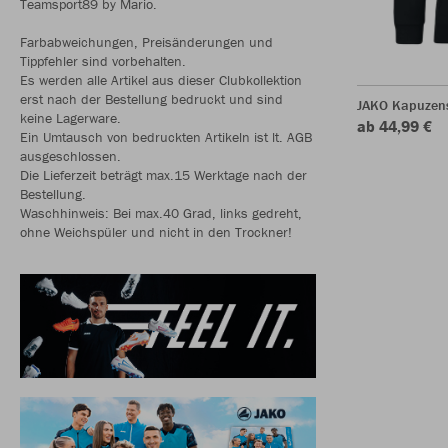
Teamsport89 by Mario.
Farbabweichungen, Preisänderungen und
Tippfehler sind vorbehalten.
Es werden alle Artikel aus dieser Clubkollektion
erst nach der Bestellung bedruckt und sind
JAKO Kapuzen
keine Lagerware.
ab 44,99 €
Ein Umtausch von bedruckten Artikeln ist lt. AGB
ausgeschlossen.
Die Lieferzeit beträgt max.15 Werktage nach der
Bestellung.
Waschhinweis: Bei max.40 Grad, links gedreht,
ohne Weichspüler und nicht in den Trockner!