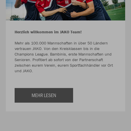
Herzlich willkommen im JAKO Team!
Mehr als 100.000 Mannschaften in über 50 Ländern
vertrauen JAKO. Von den Kreisklassen bis in die
Champions League. Bambinis, erste Mannschaften und
Senioren. Profitiert ab sofort von der Partnerschaft
zwischen eurem Verein, eurem Sportfachhändler vor Ort
und JAKO.
MEHR LESEN