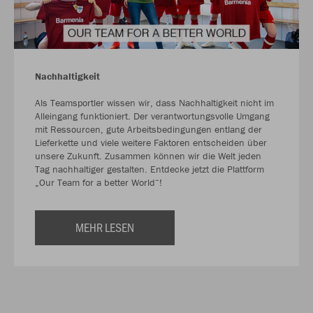
Nachhaltigkeit
Als Teamsportler wissen wir, dass Nachhaltigkeit nicht im
Alleingang funktioniert. Der verantwortungsvolle Umgang
mit Ressourcen, gute Arbeitsbedingungen entlang der
Lieferkette und viele weitere Faktoren entscheiden über
unsere Zukunft. Zusammen können wir die Welt jeden
Tag nachhaltiger gestalten. Entdecke jetzt die Plattform
„Our Team for a better World“!
MEHR LESEN