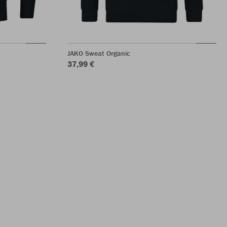
JAKO Sweat Organic
37,99 €