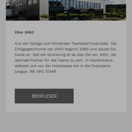
Über JAKO
Aus der Garage zum führenden Teamsport-Ausrüster. Die
Erfolgsgeschichte von JAKO beginnt 1989 und dauert bis
heute an. Seit der Gründung ist es das Ziel von JAKO, der
optimale Partner für alle Teams zu sein. In Deutschland,
weltweit und von der Kreisklasse bis in die Champions
League. WE ARE TEAM!
MEHR LESEN