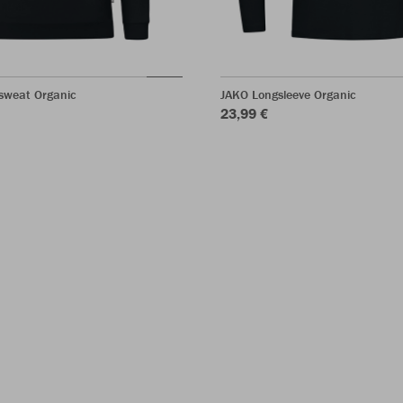
sweat Organic
JAKO Longsleeve Organic
23,99 €