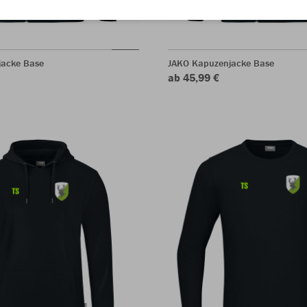
jacke Base
JAKO Kapuzenjacke Base
ab 45,99 €