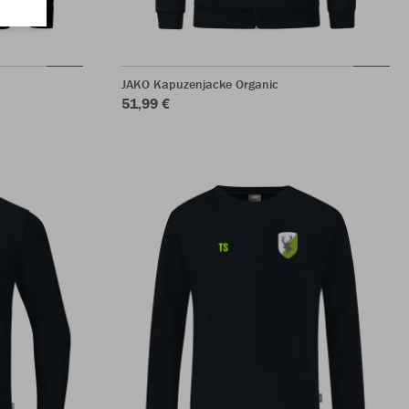
JAKO Kapuzenjacke Organic
51,99 €