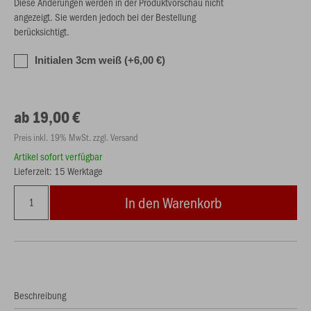
Diese Änderungen werden in der Produktvorschau nicht
angezeigt. Sie werden jedoch bei der Bestellung
berücksichtigt.
Initialen 3cm weiß (+6,00 €)
ab 19,00 €
Preis inkl. 19% MwSt. zzgl. Versand
Artikel sofort verfügbar
Lieferzeit: 15 Werktage
In den Warenkorb
Beschreibung