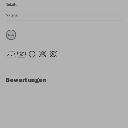
Details
Material
Bewertungen