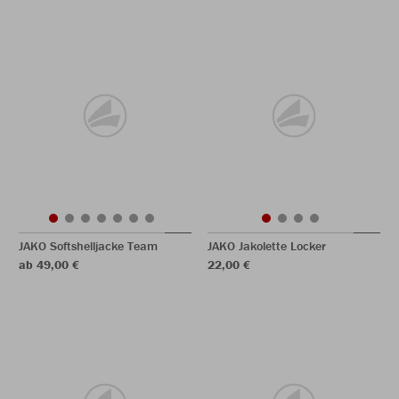
JAKO Softshelljacke Team
JAKO Jakolette Locker
ab 49,00 €
22,00 €