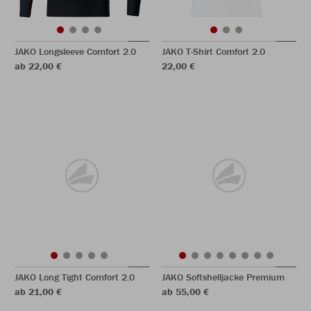
JAKO Longsleeve Comfort 2.0
JAKO T-Shirt Comfort 2.0
ab 22,00 €
22,00 €
JAKO Long Tight Comfort 2.0
JAKO Softshelljacke Premium
ab 21,00 €
ab 55,00 €