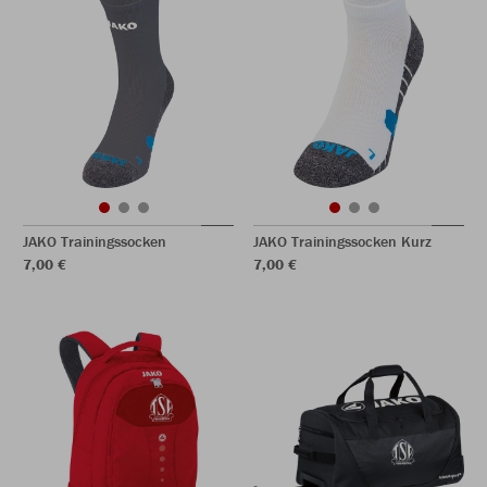
JAKO Trainingssocken
JAKO Trainingssocken Kurz
7,00 €
7,00 €