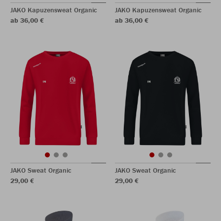
JAKO Kapuzensweat Organic
JAKO Kapuzensweat Organic
ab 36,00 €
ab 36,00 €
JAKO Sweat Organic
JAKO Sweat Organic
29,00 €
29,00 €