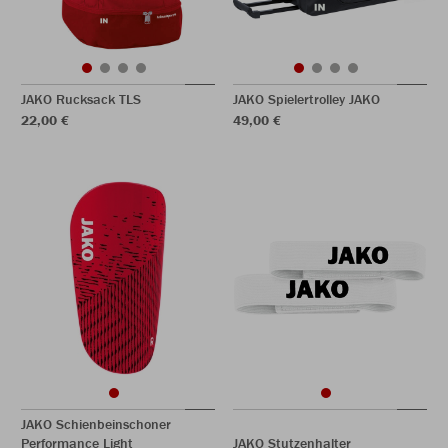
JAKO Rucksack TLS
JAKO Spielertrolley JAKO
22,00 €
49,00 €
JAKO Schienbeinschoner
Performance Light
JAKO Stutzenhalter