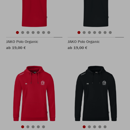
JAKO Polo Organic
JAKO Polo Organic
ab 19,00 €
ab 19,00 €