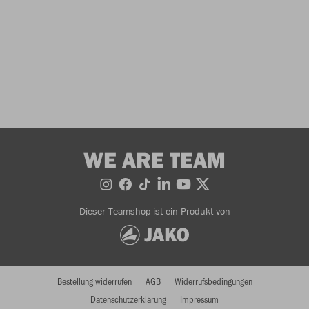
WE ARE TEAM
Dieser Teamshop ist ein Produkt von
Bestellung widerrufen
AGB
Widerrufsbedingungen
Datenschutzerklärung
Impressum