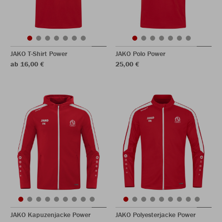
JAKO T-Shirt Power
JAKO Polo Power
ab 16,00 €
25,00 €
JAKO Kapuzenjacke Power
JAKO Polyesterjacke Power