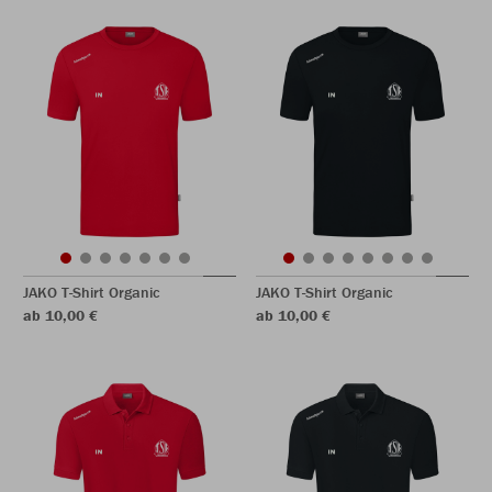
JAKO T-Shirt Organic
JAKO T-Shirt Organic
ab 10,00 €
ab 10,00 €