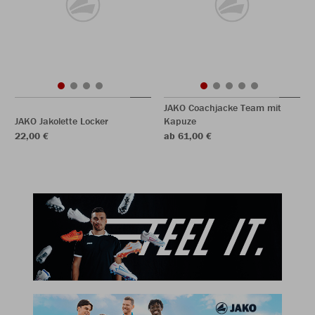
JAKO Coachjacke Team mit
JAKO Jakolette Locker
Kapuze
22,00 €
ab 61,00 €