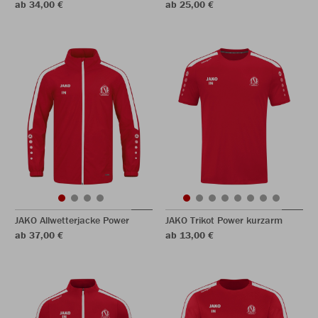
ab 34,00 €
ab 25,00 €
JAKO Allwetterjacke Power
JAKO Trikot Power kurzarm
ab 37,00 €
ab 13,00 €