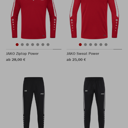
JAKO Ziptop Power
JAKO Sweat Power
ab 28,00 €
ab 25,00 €