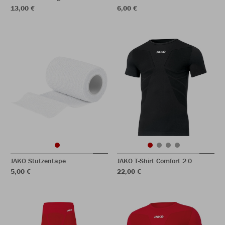
13,00 €
6,00 €
JAKO Stutzentape
JAKO T-Shirt Comfort 2.0
5,00 €
22,00 €