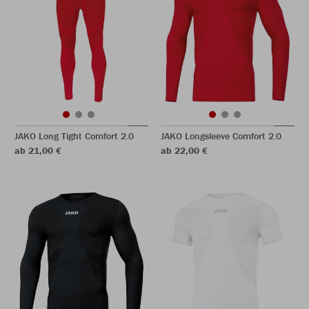
JAKO Long Tight Comfort 2.0
JAKO Longsleeve Comfort 2.0
ab 21,00 €
ab 22,00 €