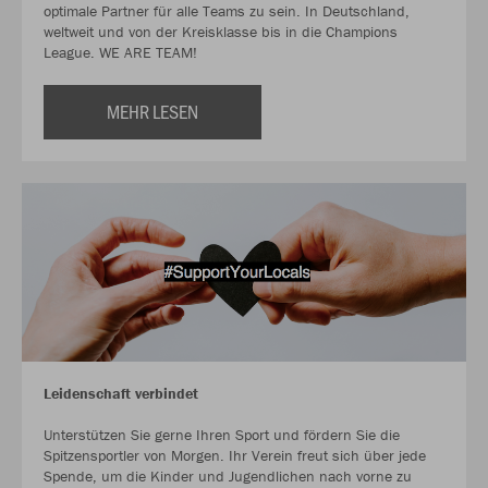
optimale Partner für alle Teams zu sein. In Deutschland,
weltweit und von der Kreisklasse bis in die Champions
League. WE ARE TEAM!
MEHR LESEN
Leidenschaft verbindet
Unterstützen Sie gerne Ihren Sport und fördern Sie die
Spitzensportler von Morgen. Ihr Verein freut sich über jede
Spende, um die Kinder und Jugendlichen nach vorne zu