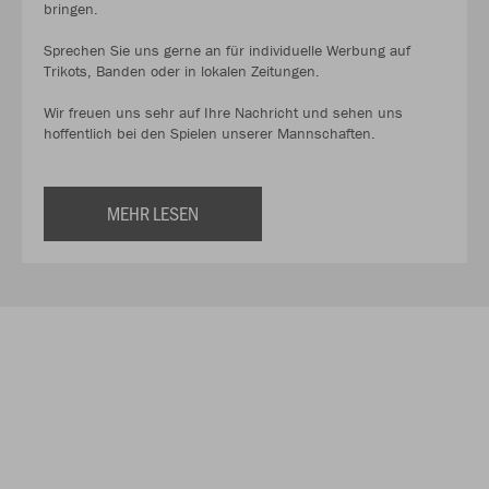
bringen.
Sprechen Sie uns gerne an für individuelle Werbung auf
Trikots, Banden oder in lokalen Zeitungen.
Wir freuen uns sehr auf Ihre Nachricht und sehen uns
hoffentlich bei den Spielen unserer Mannschaften.
MEHR LESEN