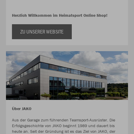
Herzlich Willkommen im Heimatsport Online Shop!
ZU UNSERER WEBSITE
Über JAKO
Aus der Garage zum führenden Teamsport-Ausrüster. Die
Erfolgsgeschichte von JAKO beginnt 1989 und dauert bis
heute an. Seit der Gründung ist es das Ziel von JAKO, der