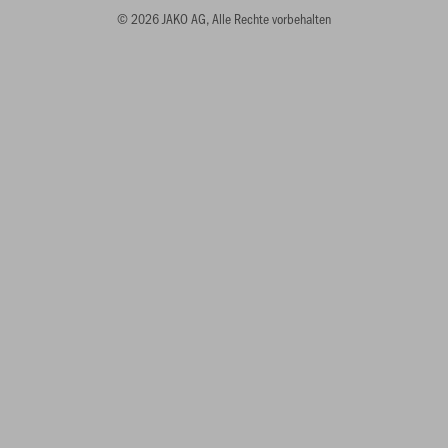
© 2026 JAKO AG, Alle Rechte vorbehalten