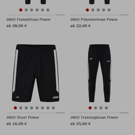
JAKO Freizeithose Power
JAKO Polyesterhose Power
ab 28,00 €
ab 22,00 €
JAKO Short Power
JAKO Trainingshose Power
ab 16,00 €
ab 25,00 €