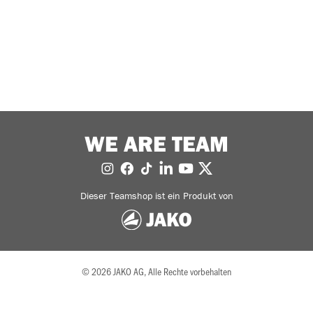
WE ARE TEAM
Dieser Teamshop ist ein Produkt von
© 2026 JAKO AG, Alle Rechte vorbehalten