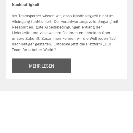
Nachhaltigkeit
Als Teamsportler wissen wir, dass Nachhaltigkeit nicht im
Alleingang funktioniert. Der verantwortungsvolle Umgang mit
Ressourcen, gute Arbeitsbedingungen entlang der
Lieferkette und viele weitere Faktoren entscheiden über
unsere Zukunft. Zusammen können wir die Welt jeden Tag
nachhaltiger gestalten. Entdecke jetzt die Plattform „Our
Team for a better World“!
MEHR LESEN