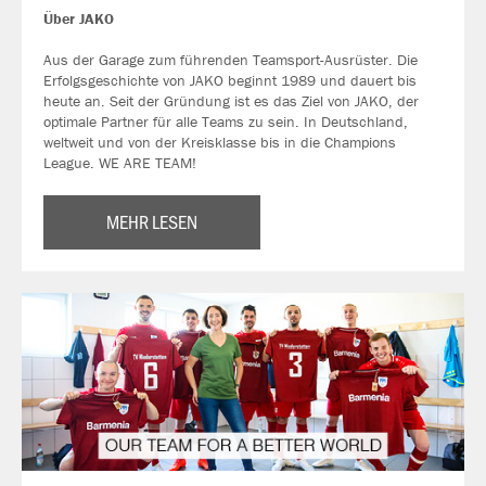
Über JAKO
Aus der Garage zum führenden Teamsport-Ausrüster. Die
Erfolgsgeschichte von JAKO beginnt 1989 und dauert bis
heute an. Seit der Gründung ist es das Ziel von JAKO, der
optimale Partner für alle Teams zu sein. In Deutschland,
weltweit und von der Kreisklasse bis in die Champions
League. WE ARE TEAM!
MEHR LESEN