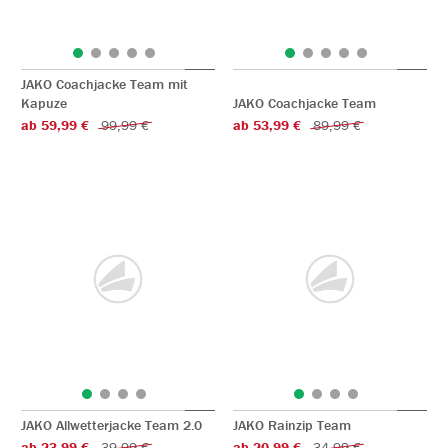
JAKO Coachjacke Team mit
Kapuze
JAKO Coachjacke Team
ab 59,99 €
99,99 €
ab 53,99 €
89,99 €
JAKO Allwetterjacke Team 2.0
JAKO Rainzip Team
ab 23,99 €
39,99 €
ab 20,99 €
34,99 €