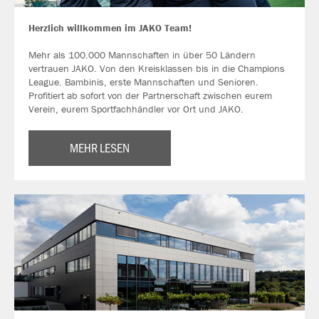
Herzlich willkommen im JAKO Team!
Mehr als 100.000 Mannschaften in über 50 Ländern
vertrauen JAKO. Von den Kreisklassen bis in die Champions
League. Bambinis, erste Mannschaften und Senioren.
Profitiert ab sofort von der Partnerschaft zwischen eurem
Verein, eurem Sportfachhändler vor Ort und JAKO.
MEHR LESEN