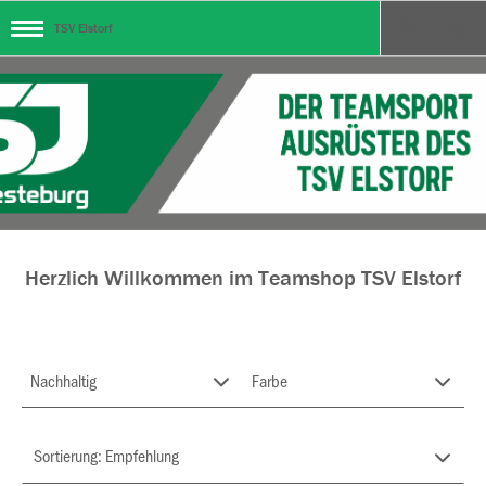
TSV Elstorf
Herzlich Willkommen im Teamshop TSV Elstorf
Nachhaltig
Farbe