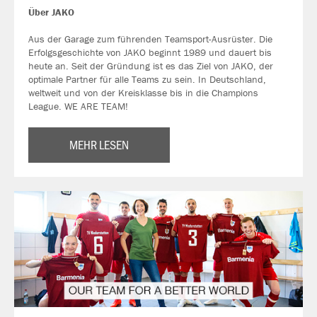
Über JAKO
Aus der Garage zum führenden Teamsport-Ausrüster. Die
Erfolgsgeschichte von JAKO beginnt 1989 und dauert bis
heute an. Seit der Gründung ist es das Ziel von JAKO, der
optimale Partner für alle Teams zu sein. In Deutschland,
weltweit und von der Kreisklasse bis in die Champions
League. WE ARE TEAM!
MEHR LESEN