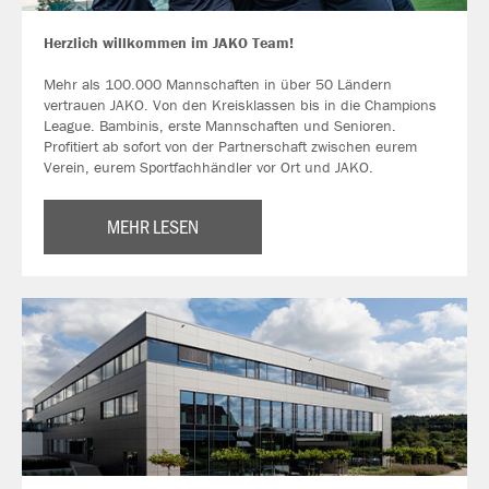
Herzlich willkommen im JAKO Team!
Mehr als 100.000 Mannschaften in über 50 Ländern
vertrauen JAKO. Von den Kreisklassen bis in die Champions
League. Bambinis, erste Mannschaften und Senioren.
Profitiert ab sofort von der Partnerschaft zwischen eurem
Verein, eurem Sportfachhändler vor Ort und JAKO.
MEHR LESEN