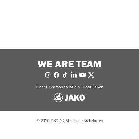
WE ARE TEAM
Dieser Teamshop ist ein Produkt von
© 2026 JAKO AG, Alle Rechte vorbehalten