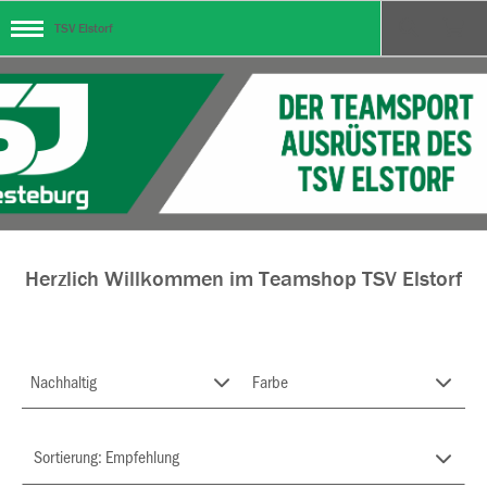
TSV Elstorf
Herzlich Willkommen im Teamshop TSV Elstorf
Nachhaltig
Farbe