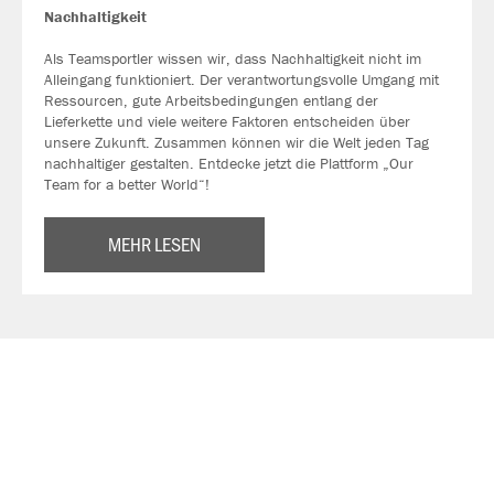
Nachhaltigkeit
Als Teamsportler wissen wir, dass Nachhaltigkeit nicht im
Alleingang funktioniert. Der verantwortungsvolle Umgang mit
Ressourcen, gute Arbeitsbedingungen entlang der
Lieferkette und viele weitere Faktoren entscheiden über
unsere Zukunft. Zusammen können wir die Welt jeden Tag
nachhaltiger gestalten. Entdecke jetzt die Plattform „Our
Team for a better World“!
MEHR LESEN