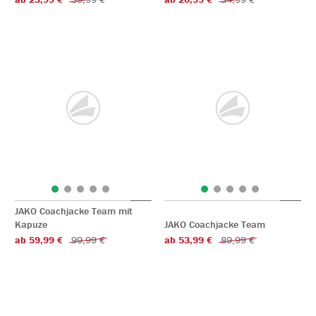
JAKO Coachjacke Team mit
Kapuze
JAKO Coachjacke Team
ab 59,99 €
99,99 €
ab 53,99 €
89,99 €