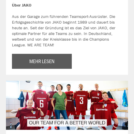
Über JAKO
Aus der Garage zum führenden Teamsport-Ausrüster. Die
Erfolgsgeschichte von JAKO beginnt 1989 und dauert bis
heute an. Seit der Gründung ist es das Ziel von JAKO, der
optimale Partner für alle Teams zu sein. In Deutschland,
weltweit und von der Kreisklasse bis in die Champions
League. WE ARE TEAM!
MEHR LESEN