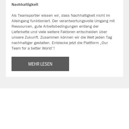
Nachhaltigkeit
Als Teamsportler wissen wir, dass Nachhaltigkeit nicht im
Alleingang funktioniert. Der verantwortungsvolle Umgang mit
Ressourcen, gute Arbeitsbedingungen entlang der
Lieferkette und viele weitere Faktoren entscheiden über
unsere Zukunft. Zusammen können wir die Welt jeden Tag
nachhaltiger gestalten. Entdecke jetzt die Plattform „Our
Team for a better World“!
MEHR LESEN