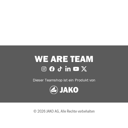
WE ARE TEAM
Dieser Teamshop ist ein Produkt von
© 2026 JAKO AG, Alle Rechte vorbehalten