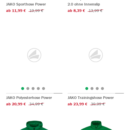
JAKO Sporthose Power
2.0 ohne Innenslip
ab 11,99 €
19,99 €
ab 8,39 €
13,99 €
JAKO Polyesterhose Power
JAKO Trainingshose Power
ab 20,99 €
34,99 €
ab 23,99 €
39,99 €