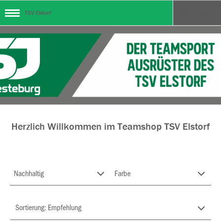
TSV Elstorf
Herzlich Willkommen im Teamshop TSV Elstorf
Nachhaltig
Farbe