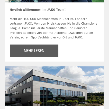
Herzlich willkommen im JAKO Team!
Mehr als 100.000 Mannschaften in über 50 Ländern
vertrauen JAKO. Von den Kreisklassen bis in die Champions
League. Bambinis, erste Mannschaften und Senioren.
Profitiert ab sofort von der Partnerschaft zwischen eurem
Verein, eurem Sportfachhändler vor Ort und JAKO.
MEHR LESEN