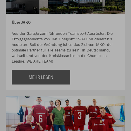
Über JAKO
Aus der Garage zum führenden Teamsport-Ausrüster. Die
Erfolgsgeschichte von JAKO beginnt 1989 und dauert bis
heute an. Seit der Gründung ist es das Ziel von JAKO, der
optimale Partner für alle Teams zu sein. In Deutschland,
weltweit und von der Kreisklasse bis in die Champions
League. WE ARE TEAM!
MEHR LESEN