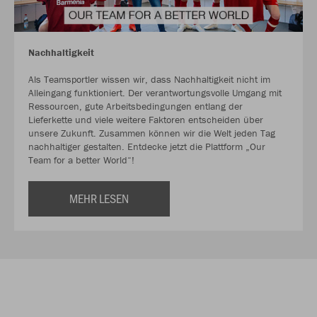
Nachhaltigkeit
Als Teamsportler wissen wir, dass Nachhaltigkeit nicht im
Alleingang funktioniert. Der verantwortungsvolle Umgang mit
Ressourcen, gute Arbeitsbedingungen entlang der
Lieferkette und viele weitere Faktoren entscheiden über
unsere Zukunft. Zusammen können wir die Welt jeden Tag
nachhaltiger gestalten. Entdecke jetzt die Plattform „Our
Team for a better World“!
MEHR LESEN