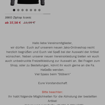
JAKO Ziptop Iconic
ab 37,50 €
44,99 €
Hallo liebe Vereinsmitglieder,
wir dürfen Euch auf unserem neuen Jako-Onlineshop recht
herzlich begrüßen und Euch viel Spaß bei der Auswahl der Artikel
wünschen. Neben unserer neuen Vereinskleidung bieten wir euch
auch unbedruckte Freizeitkleidung zur Auswahl an. Bei Fragen zum
Shop, oder zu Bestellungen, könnt ihr euch gerne an die Fa.
HaGeBo wenden.
Viel Spass beim "Stöbern"
Eure Vorstandschaft
Bitte beachten:
Ihr habt folgende Möglichkeiten für die Abholung der bestellten
Artikel: