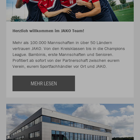
Herzlich willkommen im JAKO Team!
Mehr als 100.000 Mannschaften in über 50 Ländern
vertrauen JAKO. Von den Kreisklassen bis in die Champions
League. Bambinis, erste Mannschaften und Senioren.
Profitiert ab sofort von der Partnerschaft zwischen eurem
Verein, eurem Sportfachhändler vor Ort und JAKO.
MEHR LESEN