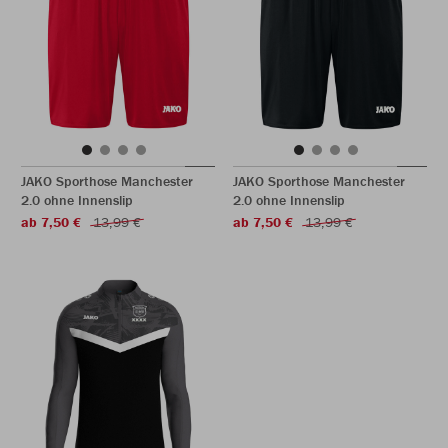
JAKO Sporthose Manchester
JAKO Sporthose Manchester
2.0 ohne Innenslip
2.0 ohne Innenslip
ab 7,50 €
13,99 €
ab 7,50 €
13,99 €