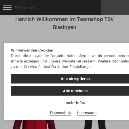
TSV Bissingen
Herzlich Willkommen im Teamshop TSV
Bissingen
Wir verwenden Cookies
Nachhaltig
Farbe
Durch die Analyse der Besucherdaten können wir dir personalisierte
Inhalte anzeigen und unsere Website verbessern. Weitere Informati
zu den Cookies findest Du in den Einstellungen.
Alle akzeptieren
Alle ablehnen
mehr Infos
Datenschutz
Impressum