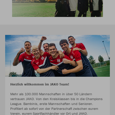
Herzlich willkommen im JAKO Team!
Mehr als 100.000 Mannschaften in über 50 Ländern
vertrauen JAKO. Von den Kreisklassen bis in die Champions
League. Bambinis, erste Mannschaften und Senioren.
Profitiert ab sofort von der Partnerschaft zwischen eurem
Verein, eurem Sportfachhändler vor Ort und JAKO.