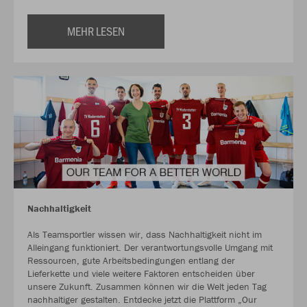
MEHR LESEN
Nachhaltigkeit
Als Teamsportler wissen wir, dass Nachhaltigkeit nicht im
Alleingang funktioniert. Der verantwortungsvolle Umgang mit
Ressourcen, gute Arbeitsbedingungen entlang der
Lieferkette und viele weitere Faktoren entscheiden über
unsere Zukunft. Zusammen können wir die Welt jeden Tag
nachhaltiger gestalten. Entdecke jetzt die Plattform „Our