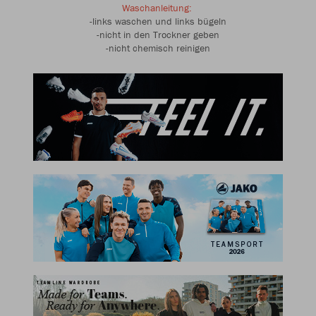
Waschanleitung:
-links waschen und links bügeln
-nicht in den Trockner geben
-nicht chemisch reinigen