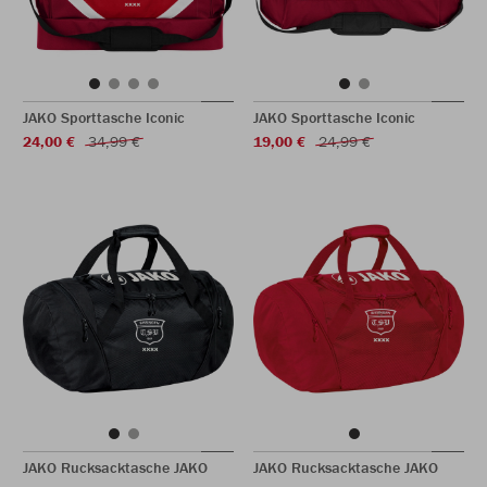
JAKO Sporttasche Iconic
JAKO Sporttasche Iconic
24,00 €
34,99 €
19,00 €
24,99 €
JAKO Rucksacktasche JAKO
JAKO Rucksacktasche JAKO