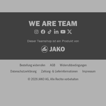
WE ARE TEAM
Dieser Teamshop ist ein Produkt von
Bestellung widerrufen
AGB
Widerrufsbedingungen
Datenschutzerklärung
Zahlung- & Lieferinformationen
Impressum
© 2026 JAKO AG, Alle Rechte vorbehalten