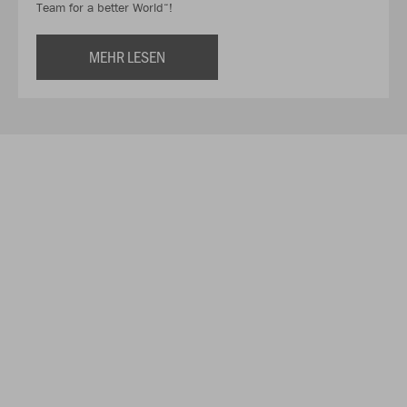
Team for a better World“!
MEHR LESEN