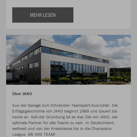
MEHR LESEN
Über JAKO
Aus der Garage zum führenden Teamsport-Ausrüster. Die
Erfolgsgeschichte von JAKO beginnt 1989 und dauert bis
heute an. Seit der Gründung ist es das Ziel von JAKO, der
optimale Partner für alle Teams zu sein. In Deutschland,
weltweit und von der Kreisklasse bis in die Champions
League. WE ARE TEAM!