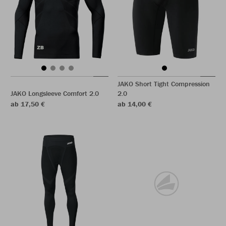
JAKO Short Tight Compression
JAKO Longsleeve Comfort 2.0
2.0
ab 17,50 €
ab 14,00 €