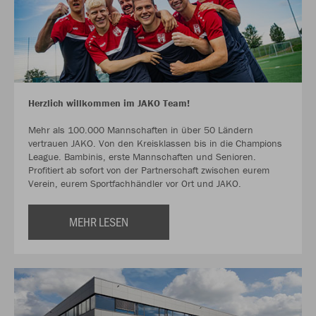
Herzlich willkommen im JAKO Team!
Mehr als 100.000 Mannschaften in über 50 Ländern
vertrauen JAKO. Von den Kreisklassen bis in die Champions
League. Bambinis, erste Mannschaften und Senioren.
Profitiert ab sofort von der Partnerschaft zwischen eurem
Verein, eurem Sportfachhändler vor Ort und JAKO.
MEHR LESEN