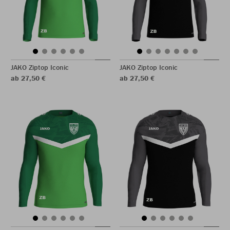
JAKO Ziptop Iconic
JAKO Ziptop Iconic
ab 27,50 €
ab 27,50 €