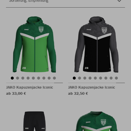
JAKO Kapuzenjacke Iconic
JAKO Kapuzenjacke Iconic
ab 33,00 €
ab 32,50 €