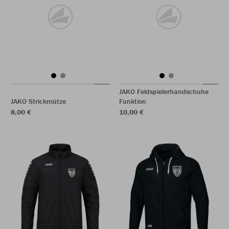
JAKO Feldspielerhandschuhe
JAKO Strickmütze
Funktion
8,00 €
10,00 €