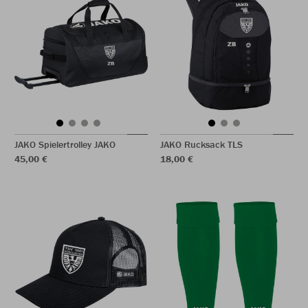
JAKO Spielertrolley JAKO
JAKO Rucksack TLS
45,00 €
18,00 €