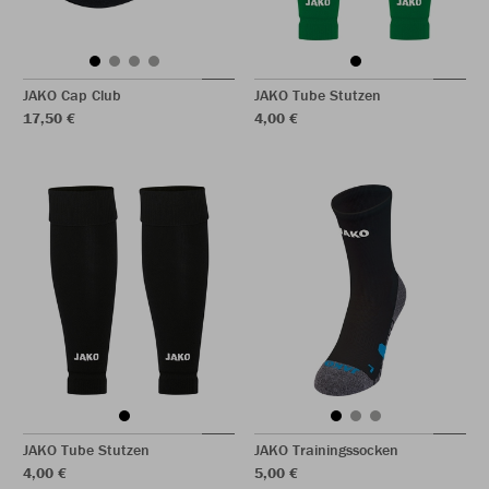
JAKO Cap Club
JAKO Tube Stutzen
17,50 €
4,00 €
JAKO Tube Stutzen
JAKO Trainingssocken
4,00 €
5,00 €