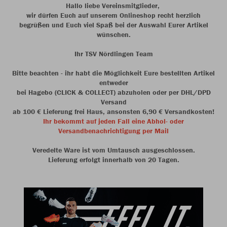
Hallo liebe Vereinsmitglieder,
wir dürfen Euch auf unserem Onlineshop recht herzlich
begrüßen und Euch viel Spaß bei der Auswahl Eurer Artikel
wünschen.
Ihr TSV Nördlingen Team
Bitte beachten - ihr habt die Möglichkeit Eure bestellten Artikel
entweder
bei Hagebo (CLICK & COLLECT) abzuholen oder per DHL/DPD
Versand
ab 100 € Lieferung frei Haus, ansonsten 6,90 € Versandkosten!
Ihr bekommt auf jeden Fall eine Abhol- oder
Versandbenachrichtigung per Mail
Veredelte Ware ist vom Umtausch ausgeschlossen.
Lieferung erfolgt innerhalb von 20 Tagen.