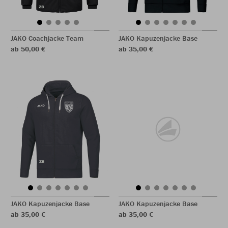
JAKO Coachjacke Team
JAKO Kapuzenjacke Base
ab 50,00 €
ab 35,00 €
JAKO Kapuzenjacke Base
JAKO Kapuzenjacke Base
ab 35,00 €
ab 35,00 €