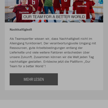
Nachhaltigkeit
Als Teamsportler wissen wir, dass Nachhaltigkeit nicht im
Alleingang funktioniert. Der verantwortungsvolle Umgang mit
Ressourcen, gute Arbeitsbedingungen entlang der
Lieferkette und viele weitere Faktoren entscheiden über
unsere Zukunft. Zusammen können wir die Welt jeden Tag
nachhaltiger gestalten. Entdecke jetzt die Plattform „Our
Team for a better World“!
MEHR LESEN