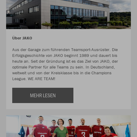
Über JAKO
Aus der Garage zum führenden Teamsport-Ausrüster. Die
Erfolgsgeschichte von JAKO beginnt 1989 und dauert bis
heute an. Seit der Gründung ist es das Ziel von JAKO, der
optimale Partner für alle Teams zu sein. In Deutschland,
weltweit und von der Kreisklasse bis in die Champions
League. WE ARE TEAM!
MEHR LESEN