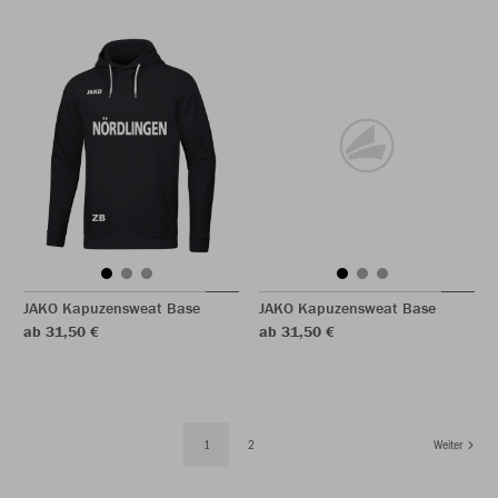
JAKO Kapuzensweat Base
JAKO Kapuzensweat Base
ab 31,50 €
ab 31,50 €
1
2
Weiter