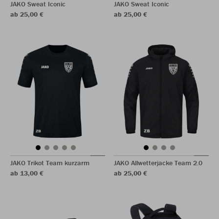
JAKO Sweat Iconic
JAKO Sweat Iconic
ab 25,00 €
ab 25,00 €
JAKO Trikot Team kurzarm
JAKO Allwetterjacke Team 2.0
ab 13,00 €
ab 25,00 €