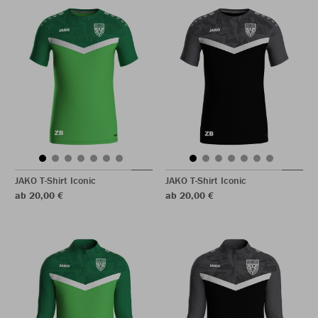
JAKO T-Shirt Iconic
JAKO T-Shirt Iconic
ab 20,00 €
ab 20,00 €