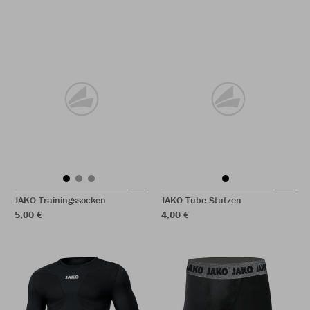
JAKO Trainingssocken
JAKO Tube Stutzen
5,00 €
4,00 €