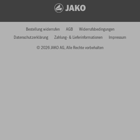
Bestellung widerrufen
AGB
Widerrufsbedingungen
Datenschutzerklärung
Zahlung- & Lieferinformationen
Impressum
© 2026 JAKO AG, Alle Rechte vorbehalten