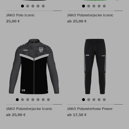
JAKO Polo Iconic
JAKO Polyesterjacke Iconic
25,00 €
ab 25,00 €
JAKO Polyesterjacke Iconic
JAKO Polyesterhose Power
ab 25,00 €
ab 17,50 €