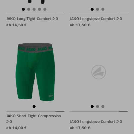
JAKO Long Tight Comfort 2.0
JAKO Longsleeve Comfort 2.0
ab 16,50 €
ab 17,50 €
JAKO Short Tight Compression
2.0
JAKO Longsleeve Comfort 2.0
ab 14,00 €
ab 17,50 €