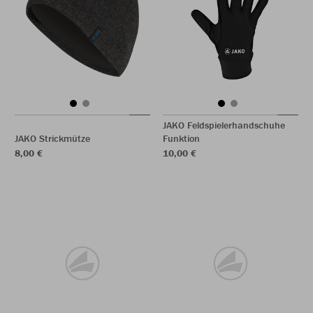
JAKO Feldspielerhandschuhe
JAKO Strickmütze
Funktion
8,00 €
10,00 €