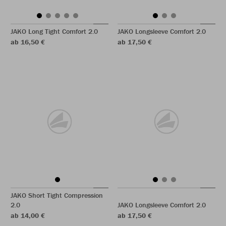
JAKO Long Tight Comfort 2.0
JAKO Longsleeve Comfort 2.0
ab 16,50 €
ab 17,50 €
JAKO Short Tight Compression
2.0
JAKO Longsleeve Comfort 2.0
ab 14,00 €
ab 17,50 €