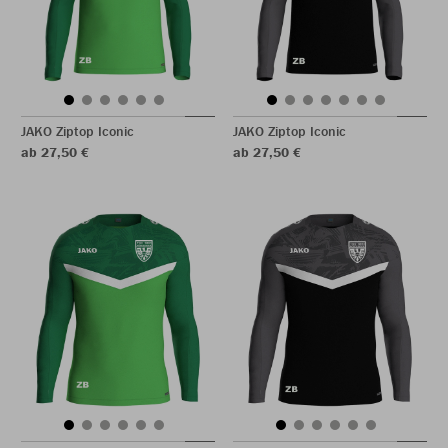
JAKO Ziptop Iconic
JAKO Ziptop Iconic
ab 27,50 €
ab 27,50 €