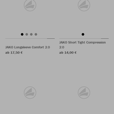
JAKO Short Tight Compression
JAKO Longsleeve Comfort 2.0
2.0
ab 17,50 €
ab 14,00 €