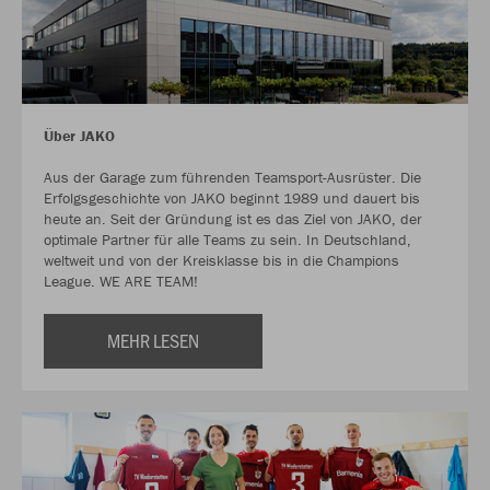
Über JAKO
Aus der Garage zum führenden Teamsport-Ausrüster. Die
Erfolgsgeschichte von JAKO beginnt 1989 und dauert bis
heute an. Seit der Gründung ist es das Ziel von JAKO, der
optimale Partner für alle Teams zu sein. In Deutschland,
weltweit und von der Kreisklasse bis in die Champions
League. WE ARE TEAM!
MEHR LESEN