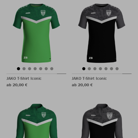
JAKO T-Shirt Iconic
JAKO T-Shirt Iconic
ab 20,00 €
ab 20,00 €