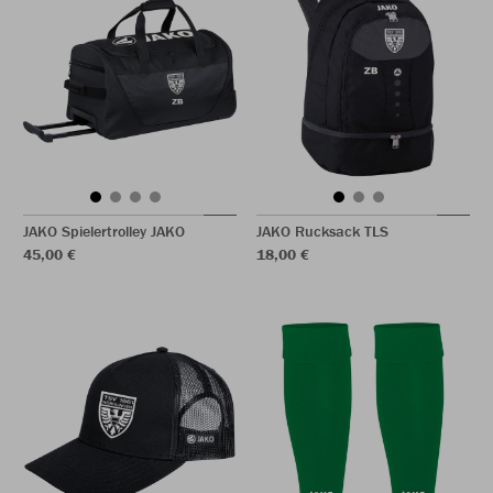
JAKO Spielertrolley JAKO
JAKO Rucksack TLS
45,00 €
18,00 €