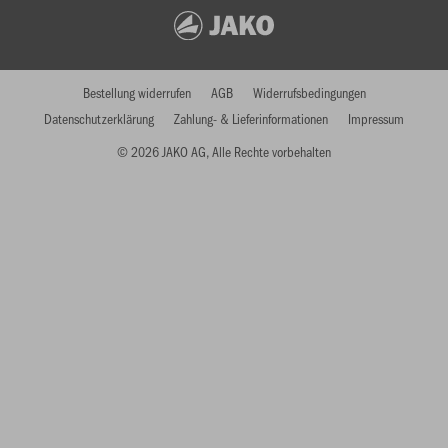
Bestellung widerrufen
AGB
Widerrufsbedingungen
Datenschutzerklärung
Zahlung- & Lieferinformationen
Impressum
© 2026 JAKO AG, Alle Rechte vorbehalten