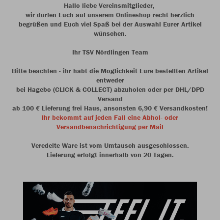
Hallo liebe Vereinsmitglieder,
wir dürfen Euch auf unserem Onlineshop recht herzlich
begrüßen und Euch viel Spaß bei der Auswahl Eurer Artikel
wünschen.
Ihr TSV Nördlingen Team
Bitte beachten - ihr habt die Möglichkeit Eure bestellten Artikel
entweder
bei Hagebo (CLICK & COLLECT) abzuholen oder per DHL/DPD
Versand
ab 100 € Lieferung frei Haus, ansonsten 6,90 € Versandkosten!
Ihr bekommt auf jeden Fall eine Abhol- oder
Versandbenachrichtigung per Mail
Veredelte Ware ist vom Umtausch ausgeschlossen.
Lieferung erfolgt innerhalb von 20 Tagen.