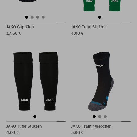
JAKO Cap Club
JAKO Tube Stutzen
17,50 €
4,00 €
JAKO Tube Stutzen
JAKO Trainingssocken
4,00 €
5,00 €