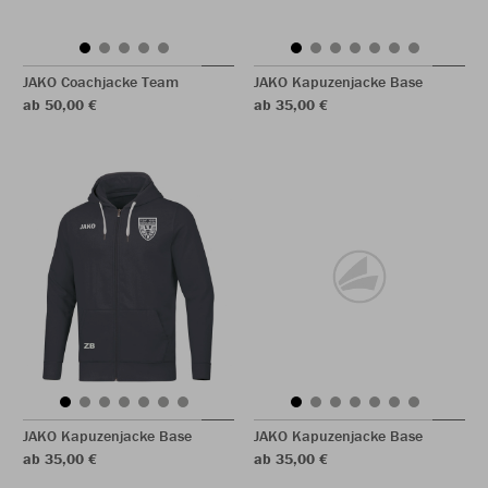
JAKO Coachjacke Team
JAKO Kapuzenjacke Base
ab 50,00 €
ab 35,00 €
JAKO Kapuzenjacke Base
JAKO Kapuzenjacke Base
ab 35,00 €
ab 35,00 €