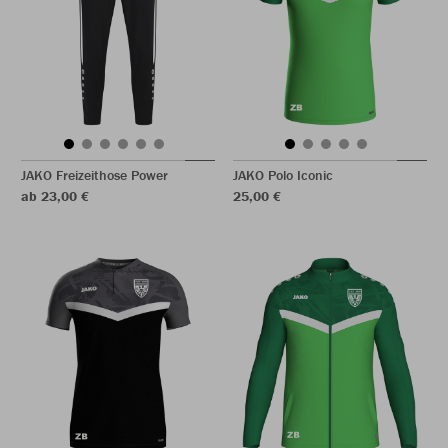
JAKO Freizeithose Power
JAKO Polo Iconic
ab 23,00 €
25,00 €