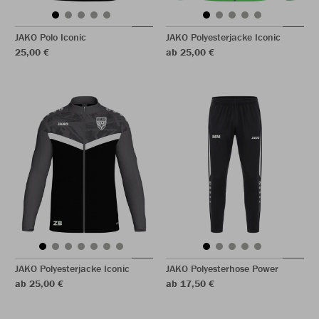
JAKO Polo Iconic
JAKO Polyesterjacke Iconic
25,00 €
ab 25,00 €
JAKO Polyesterjacke Iconic
JAKO Polyesterhose Power
ab 25,00 €
ab 17,50 €