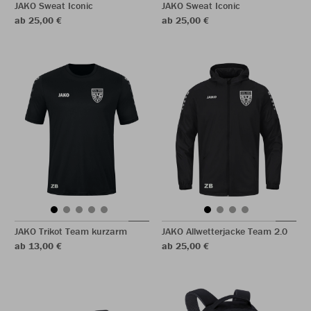
JAKO Sweat Iconic
JAKO Sweat Iconic
ab 25,00 €
ab 25,00 €
JAKO Trikot Team kurzarm
JAKO Allwetterjacke Team 2.0
ab 13,00 €
ab 25,00 €