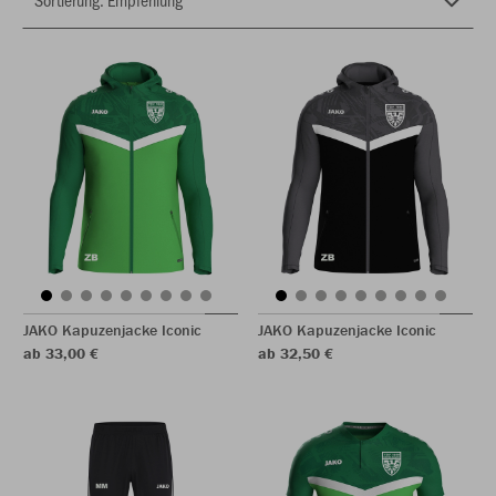
JAKO Kapuzenjacke Iconic
JAKO Kapuzenjacke Iconic
ab 33,00 €
ab 32,50 €