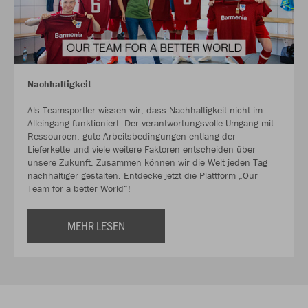
Nachhaltigkeit
Als Teamsportler wissen wir, dass Nachhaltigkeit nicht im
Alleingang funktioniert. Der verantwortungsvolle Umgang mit
Ressourcen, gute Arbeitsbedingungen entlang der
Lieferkette und viele weitere Faktoren entscheiden über
unsere Zukunft. Zusammen können wir die Welt jeden Tag
nachhaltiger gestalten. Entdecke jetzt die Plattform „Our
Team for a better World“!
MEHR LESEN