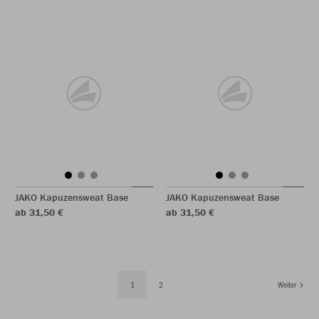
JAKO Kapuzensweat Base
JAKO Kapuzensweat Base
ab 31,50 €
ab 31,50 €
1
2
Weiter