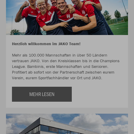
Herzlich willkommen im JAKO Team!
Mehr als 100.000 Mannschaften in über 50 Ländern
vertrauen JAKO. Von den Kreisklassen bis in die Champions
League. Bambinis, erste Mannschaften und Senioren.
Profitiert ab sofort von der Partnerschaft zwischen eurem
Verein, eurem Sportfachhändler vor Ort und JAKO.
MEHR LESEN