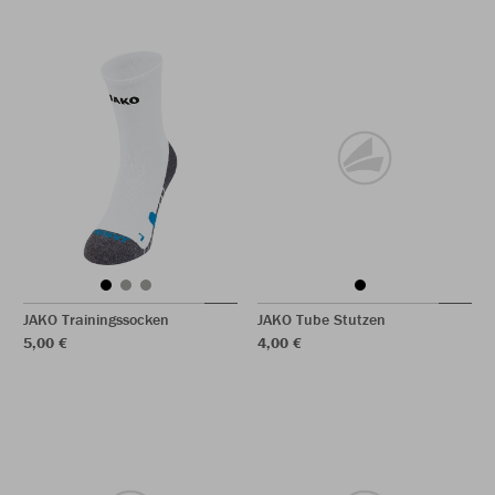
JAKO Trainingssocken
JAKO Tube Stutzen
5,00 €
4,00 €