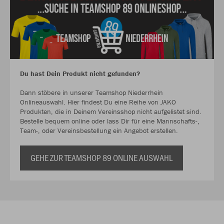
Du hast Dein Produkt nicht gefunden?
Dann stöbere in unserer Teamshop Niederrhein
Onlineauswahl. Hier findest Du eine Reihe von JAKO
Produkten, die in Deinem Vereinsshop nicht aufgelistet sind.
Bestelle bequem online oder lass Dir für eine Mannschafts-,
Team-, oder Vereinsbestellung ein Angebot erstellen.
GEHE ZUR TEAMSHOP 89 ONLINE AUSWAHL