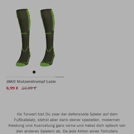
JAKO Stutzenstrumpf Lazio
6,99 €
10,99 €
Als Torwart bist Du zwar der defensivste Spieler auf dem
Fußballplatz, stehst aber dank deiner speziellen, modernen
Kleidung und Ausrüstung ganz vorne und hebst dich optisch von
den anderen Spielern ab. Da jede Aktion eines Torhüters