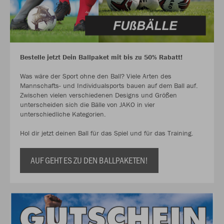
Bestelle jetzt Dein Ballpaket mit bis zu 50% Rabatt!
Was wäre der Sport ohne den Ball? Viele Arten des
Mannschafts- und Individualsports bauen auf dem Ball auf.
Zwischen vielen verschiedenen Designs und Größen
unterscheiden sich die Bälle von JAKO in vier
unterschiedliche Kategorien.
Hol dir jetzt deinen Ball für das Spiel und für das Training.
AUF GEHT ES ZU DEN BALLPAKETEN!