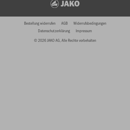
Bestellung widerrufen
AGB
Widerrufsbedingungen
Datenschutzerklärung
Impressum
© 2026 JAKO AG, Alle Rechte vorbehalten