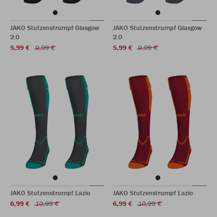
JAKO Stutzenstrumpf Glasgow
JAKO Stutzenstrumpf Glasgow
2.0
2.0
5,99 €
9,99 €
5,99 €
9,99 €
JAKO Stutzenstrumpf Lazio
JAKO Stutzenstrumpf Lazio
6,99 €
10,99 €
6,99 €
10,99 €