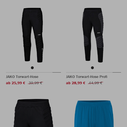
JAKO Torwart-Hose
JAKO Torwart-Hose Profi
ab 25,99 €
39,99 €
ab 28,99 €
44,99 €