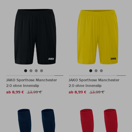
JAKO Sporthose Manchester
JAKO Sporthose Manchester
2.0 ohne Innenslip
2.0 ohne Innenslip
ab 8,99 €
13,99 €
ab 8,99 €
13,99 €