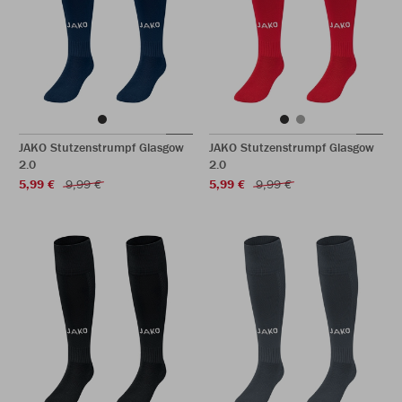
JAKO Stutzenstrumpf Glasgow
JAKO Stutzenstrumpf Glasgow
2.0
2.0
5,99 €
9,99 €
5,99 €
9,99 €