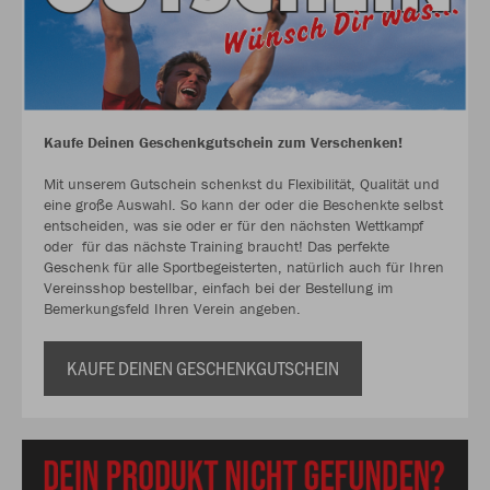
Kaufe Deinen Geschenkgutschein zum Verschenken!
Mit unserem Gutschein schenkst du Flexibilität, Qualität und
eine große Auswahl. So kann der oder die Beschenkte selbst
entscheiden, was sie oder er für den nächsten Wettkampf
oder für das nächste Training braucht! Das perfekte
Geschenk für alle Sportbegeisterten, natürlich auch für Ihren
Vereinsshop bestellbar, einfach bei der Bestellung im
Bemerkungsfeld Ihren Verein angeben.
KAUFE DEINEN GESCHENKGUTSCHEIN