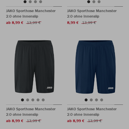
JAKO Sporthose Manchester
JAKO Sporthose Manchester
2.0 ohne Innenslip
2.0 ohne Innenslip
ab 8,99 €
13,99 €
8,99 €
13,99 €
JAKO Sporthose Manchester
JAKO Sporthose Manchester
2.0 ohne Innenslip
2.0 ohne Innenslip
ab 8,99 €
13,99 €
ab 8,99 €
13,99 €