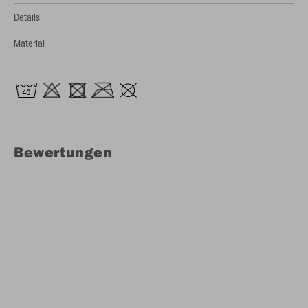
Details
Material
Bewertungen