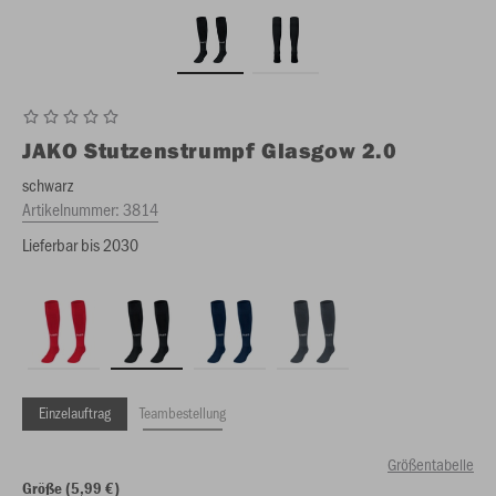
JAKO
Stutzenstrumpf Glasgow 2.0
schwarz
Artikelnummer:
3814
Lieferbar bis 2030
Einzelauftrag
Teambestellung
Größentabelle
Größe (5,99 €)