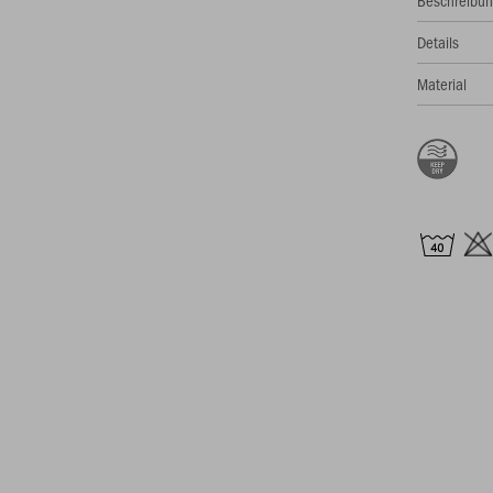
Details
Material