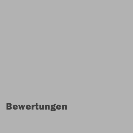
Bewertungen