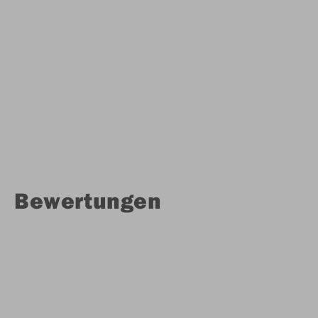
Bewertungen