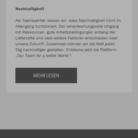
Nachhaltigkeit
Als Teamsportler wissen wir, dass Nachhaltigkeit nicht im
Alleingang funktioniert. Der verantwortungsvolle Umgang
mit Ressourcen, gute Arbeitsbedingungen entlang der
Lieferkette und viele weitere Faktoren entscheiden über
unsere Zukunft. Zusammen können wir die Welt jeden
Tag nachhaltiger gestalten. Entdecke jetzt die Plattform
„Our Team for a better World“!
MEHR LESEN