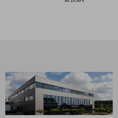
ab 23,50 €