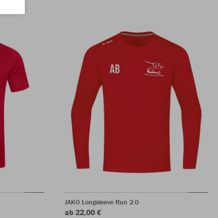
JAKO Longsleeve Run 2.0
ab 22,00 €