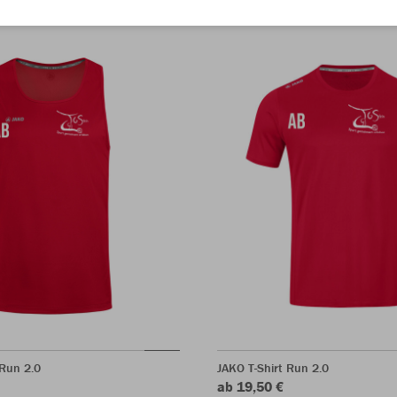
Run 2.0
JAKO T-Shirt Run 2.0
ab 19,50 €