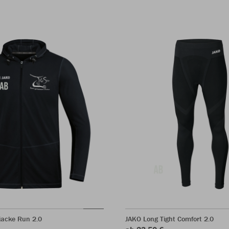
acke Run 2.0
JAKO Long Tight Comfort 2.0