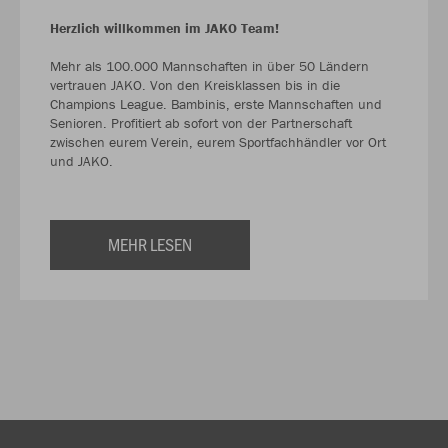
Herzlich willkommen im JAKO Team!
Mehr als 100.000 Mannschaften in über 50 Ländern
vertrauen JAKO. Von den Kreisklassen bis in die
Champions League. Bambinis, erste Mannschaften und
Senioren. Profitiert ab sofort von der Partnerschaft
zwischen eurem Verein, eurem Sportfachhändler vor Ort
und JAKO.
MEHR LESEN