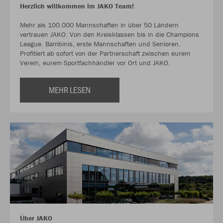
Herzlich willkommen im JAKO Team!
Mehr als 100.000 Mannschaften in über 50 Ländern
vertrauen JAKO. Von den Kreisklassen bis in die Champions
League. Bambinis, erste Mannschaften und Senioren.
Profitiert ab sofort von der Partnerschaft zwischen eurem
Verein, eurem Sportfachhändler vor Ort und JAKO.
MEHR LESEN
Über JAKO