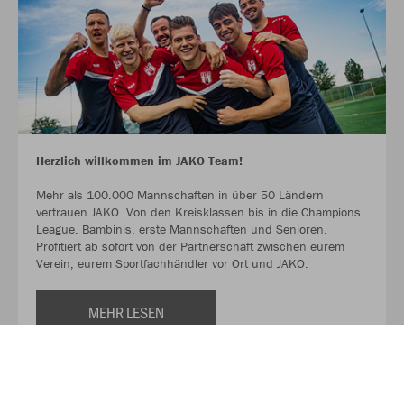
Herzlich willkommen im JAKO Team!
Mehr als 100.000 Mannschaften in über 50 Ländern
vertrauen JAKO. Von den Kreisklassen bis in die Champions
League. Bambinis, erste Mannschaften und Senioren.
Profitiert ab sofort von der Partnerschaft zwischen eurem
Verein, eurem Sportfachhändler vor Ort und JAKO.
MEHR LESEN