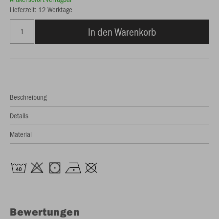
Lieferzeit: 12 Werktage
In den Warenkorb
Beschreibung
Details
Material
Bewertungen