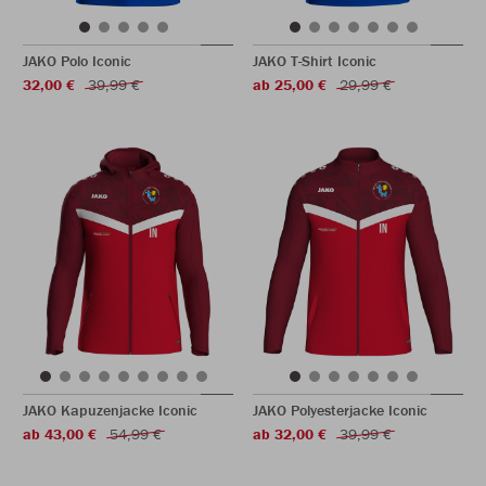
JAKO Polo Iconic
JAKO T-Shirt Iconic
32,00 €
39,99 €
ab 25,00 €
29,99 €
JAKO Kapuzenjacke Iconic
JAKO Polyesterjacke Iconic
ab 43,00 €
54,99 €
ab 32,00 €
39,99 €