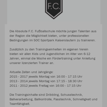
Die Absolute F.C. Fußballschule möchte jungen Talenten aus
der Region die Möglichkeit bieten, unter professionellen
Bedingungen im SOC Sportpark Kaiserslautern zu trainieren.
Zusätzlich zu den Trainingseinheiten im eigenen Verein
bieten wir allen Kids und Jugendlichen im Alter von 6-12
Jahren, einmal die Woche ein Fördertraining unter Anleitung
unserer lizenzierten Trainer an.
Aktuelle Zeiten und Jahrgänge:
2015 - 2017 jeweils Montag von 16:00 - 17:15 Uhr
2013 - 2014 jeweils Montag von 17:15 - 18:30 Uhr
2011 - 2012 jeweils Freitag von 16:00 - 17:15 Uhr
Die Trainingsinhalte sind Dribbling, Schusstechnik,
Ballverarbeitung, Ballkontrolle, Passtechnik, Schnelligkeit und
Teamfähigkeit.