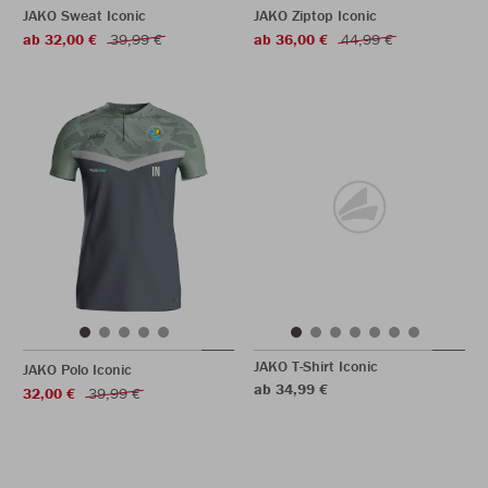
JAKO Sweat Iconic
JAKO Ziptop Iconic
ab 32,00 €
39,99 €
ab 36,00 €
44,99 €
JAKO T-Shirt Iconic
JAKO Polo Iconic
ab 34,99 €
32,00 €
39,99 €