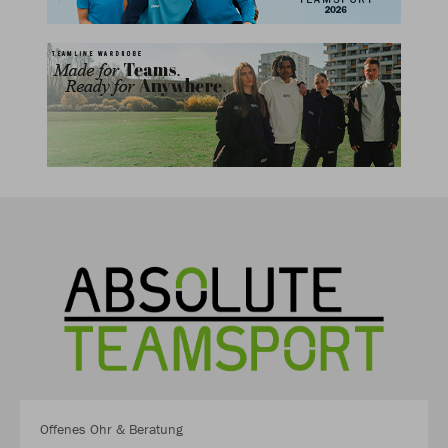
Offenes Ohr & Beratung