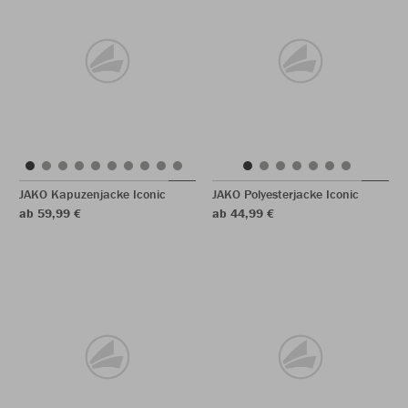
JAKO Kapuzenjacke Iconic
JAKO Polyesterjacke Iconic
ab 59,99 €
ab 44,99 €