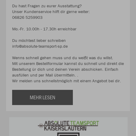
Du hast Fragen zu eurer Ausstattung?
Unser Kundenservice hilft dir gerne weiter:
06826 5259903
Mo.-Fr. 10.00h - 17.30h erreichbar
Du möchtest lieber schreiben
info@absolute-teamsport-sp.de
Wenns schnell gehen muss und du weißt was du willst.
Mit unserem Bestellformular kannst du schnell und direkt die
Bestellung ür dich und deinen Verein abschicken. Einfach
ausfüllen und per Mail übermitteln. .
Wir melden uns schnellstmöglich mit einem Angebot bei dir.
MEHR LESEN