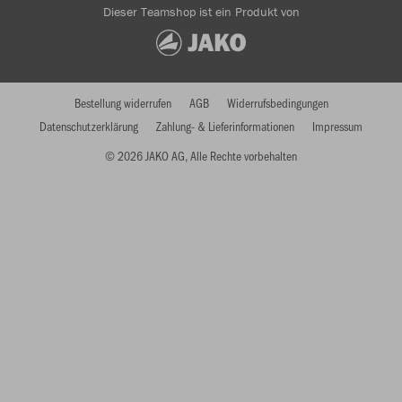
Dieser Teamshop ist ein Produkt von
Bestellung widerrufen
AGB
Widerrufsbedingungen
Datenschutzerklärung
Zahlung- & Lieferinformationen
Impressum
© 2026 JAKO AG, Alle Rechte vorbehalten