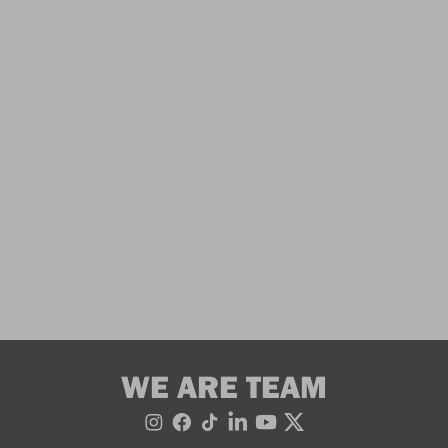
WE ARE TEAM