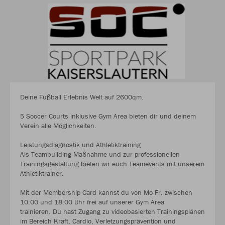
Deine Fußball Erlebnis Welt auf 2600qm.
5 Soccer Courts inklusive Gym Area bieten dir und deinem
Verein alle Möglichkeiten.
Leistungsdiagnostik und Athletiktraining
Als Teambuilding Maßnahme und zur professionellen
Trainingsgestaltung bieten wir euch Teamevents mit unserem
Athletiktrainer.
Mit der Membership Card kannst du von Mo-Fr. zwischen
10:00 und 18:00 Uhr frei auf unserer Gym Area
trainieren. Du hast Zugang zu videobasierten Trainingsplänen
im Bereich Kraft, Cardio, Verletzungsprävention und