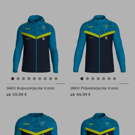
JAKO Kapuzenjacke Iconic
JAKO Polyesterjacke Iconic
ab 59,99 €
ab 44,99 €