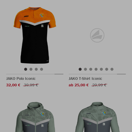
JAKO Polo Iconic
JAKO T-Shirt Iconic
32,00 €
39,99 €
ab 25,00 €
29,99 €