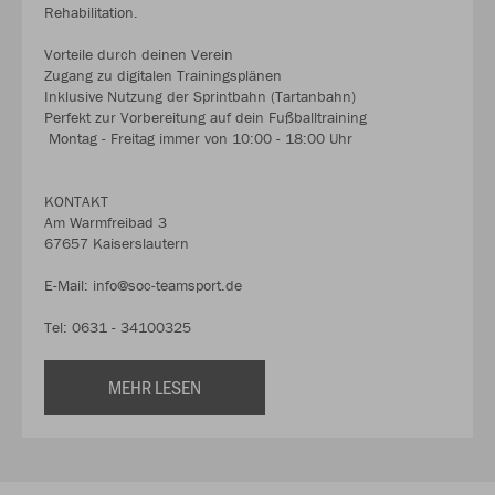
Rehabilitation.
Vorteile durch deinen Verein
Zugang zu digitalen Trainingsplänen
Inklusive Nutzung der Sprintbahn (Tartanbahn)
Perfekt zur Vorbereitung auf dein Fußballtraining
Montag - Freitag immer von 10:00 - 18:00 Uhr
KONTAKT
Am Warmfreibad 3
67657 Kaiserslautern
E-Mail: info@soc-teamsport.de
Tel: 0631 - 34100325
MEHR LESEN