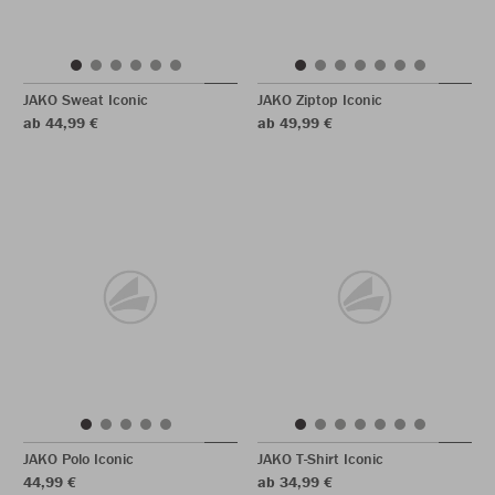
JAKO Sweat Iconic
JAKO Ziptop Iconic
ab 44,99 €
ab 49,99 €
JAKO Polo Iconic
JAKO T-Shirt Iconic
44,99 €
ab 34,99 €