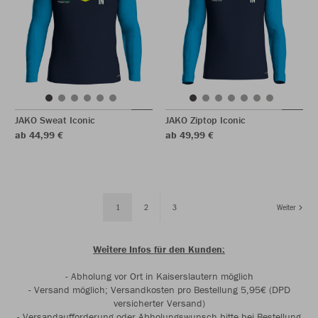
JAKO Sweat Iconic
JAKO Ziptop Iconic
ab 44,99 €
ab 49,99 €
1
2
3
Weiter
Weitere Infos für den Kunden:
- Abholung vor Ort in Kaiserslautern möglich
- Versand möglich; Versandkosten pro Bestellung 5,95€ (DPD
versicherter Versand)
- Versandaufforderung oder Abholungswunsch bitte bei Bestellung