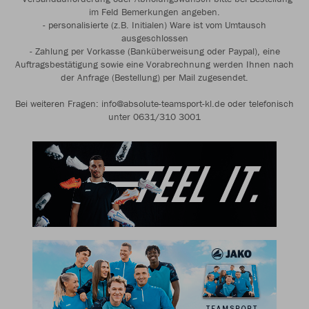
im Feld Bemerkungen angeben.
- personalisierte (z.B. Initialen) Ware ist vom Umtausch
ausgeschlossen
- Zahlung per Vorkasse (Banküberweisung oder Paypal), eine
Auftragsbestätigung sowie eine Vorabrechnung werden Ihnen nach
der Anfrage (Bestellung) per Mail zugesendet.
Bei weiteren Fragen: info@absolute-teamsport-kl.de oder telefonisch
unter 0631/310 3001