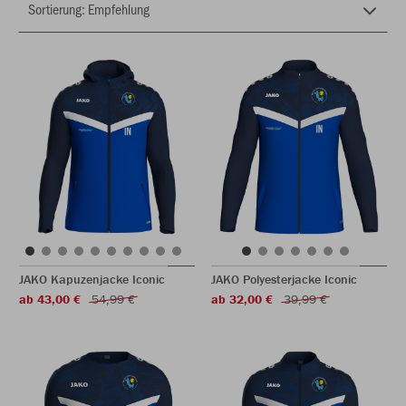
JAKO Kapuzenjacke Iconic
JAKO Polyesterjacke Iconic
ab 43,00 €
54,99 €
ab 32,00 €
39,99 €