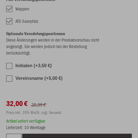
Wappen
ATS Saarpfalz
Optionale Veredelungspositionen
Diese Änderungen werden in der Produktvorschau nicht
angezeigt. Sie werden jedoch bei der Bestellung
berücksichtigt.
Initialen (+3,50 €)
Vereinsname (+5,00 €)
32,00 €
39,99 €
Preis inkl. 19% MwSt. zzgl. Versand
Artikel sofort verfügbar
Lieferzeit: 10 Werktage