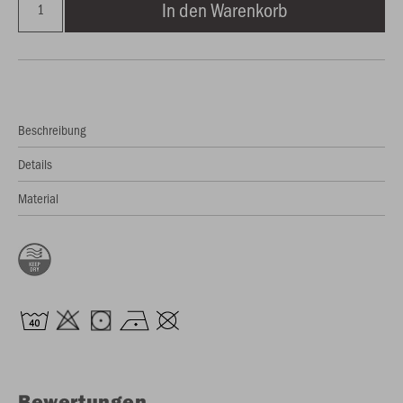
In den Warenkorb
Beschreibung
Details
Material
Bewertungen