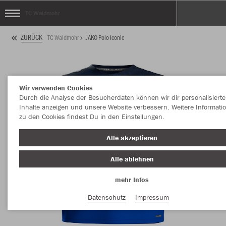
TC Waldmohr
ZURÜCK
TC Waldmohr
JAKO Polo Iconic
Wir verwenden Cookies
Durch die Analyse der Besucherdaten können wir dir personalisierte
Inhalte anzeigen und unsere Website verbessern. Weitere Informati
zu den Cookies findest Du in den Einstellungen.
Alle akzeptieren
Alle ablehnen
mehr Infos
Datenschutz
Impressum