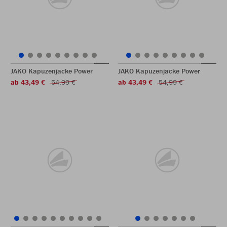
JAKO Kapuzenjacke Power
JAKO Kapuzenjacke Power
ab 43,49 €
54,99 €
ab 43,49 €
54,99 €