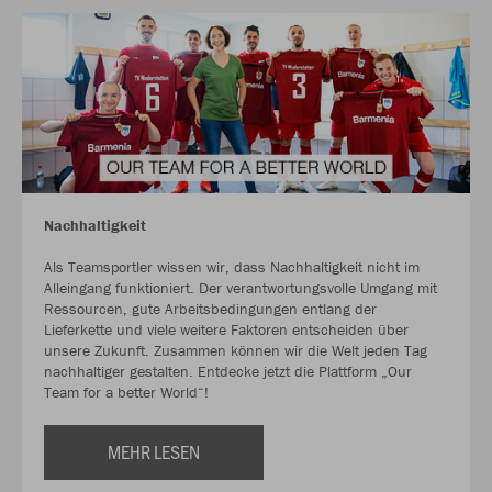
Nachhaltigkeit
Als Teamsportler wissen wir, dass Nachhaltigkeit nicht im
Alleingang funktioniert. Der verantwortungsvolle Umgang mit
Ressourcen, gute Arbeitsbedingungen entlang der
Lieferkette und viele weitere Faktoren entscheiden über
unsere Zukunft. Zusammen können wir die Welt jeden Tag
nachhaltiger gestalten. Entdecke jetzt die Plattform „Our
Team for a better World“!
MEHR LESEN