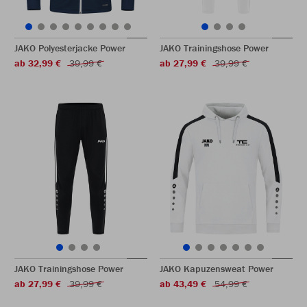
JAKO Polyesterjacke Power
JAKO Trainingshose Power
ab 32,99 €
39,99 €
ab 27,99 €
39,99 €
JAKO Trainingshose Power
JAKO Kapuzensweat Power
ab 27,99 €
39,99 €
ab 43,49 €
54,99 €