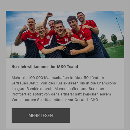
Herzlich willkommen im JAKO Team!
Mehr als 100.000 Mannschaften in über 50 Ländern
vertrauen JAKO. Von den Kreisklassen bis in die Champions
League. Bambinis, erste Mannschaften und Senioren.
Profitiert ab sofort von der Partnerschaft zwischen eurem
Verein, eurem Sportfachhändler vor Ort und JAKO.
MEHR LESEN