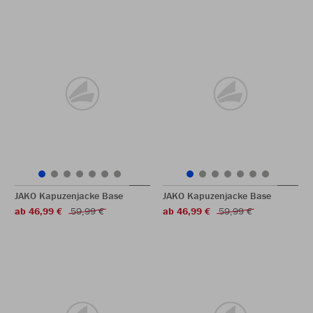
JAKO Kapuzenjacke Base
JAKO Kapuzenjacke Base
ab 46,99 €
59,99 €
ab 46,99 €
59,99 €