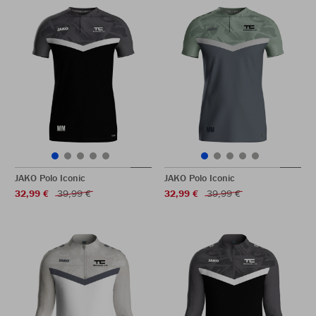
JAKO Polo Iconic
JAKO Polo Iconic
32,99 €
39,99 €
32,99 €
39,99 €