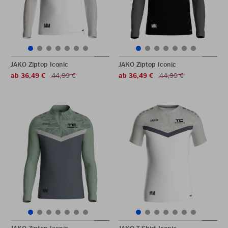
JAKO Ziptop Iconic
JAKO Ziptop Iconic
ab 36,49 €
44,99 €
ab 36,49 €
44,99 €