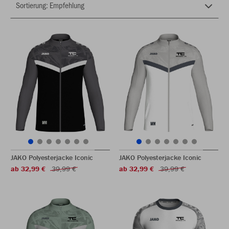
JAKO Polyesterjacke Iconic
JAKO Polyesterjacke Iconic
ab 32,99 €
39,99 €
ab 32,99 €
39,99 €