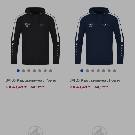
JAKO Kapuzensweat Power
JAKO Kapuzensweat Power
ab 43,49 €
54,99 €
ab 43,49 €
54,99 €