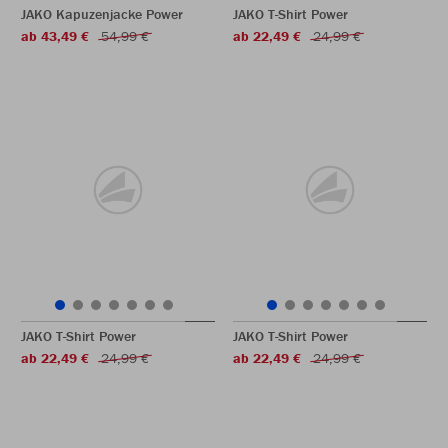
JAKO Kapuzenjacke Power
JAKO T-Shirt Power
ab 43,49 €
54,99 €
ab 22,49 €
24,99 €
JAKO T-Shirt Power
JAKO T-Shirt Power
ab 22,49 €
24,99 €
ab 22,49 €
24,99 €