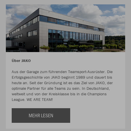
Über JAKO
Aus der Garage zum führenden Teamsport-Ausrüster. Die
Erfolgsgeschichte von JAKO beginnt 1989 und dauert bis
heute an. Seit der Gründung ist es das Ziel von JAKO, der
optimale Partner für alle Teams zu sein. In Deutschland,
weltweit und von der Kreisklasse bis in die Champions
League. WE ARE TEAM!
MEHR LESEN