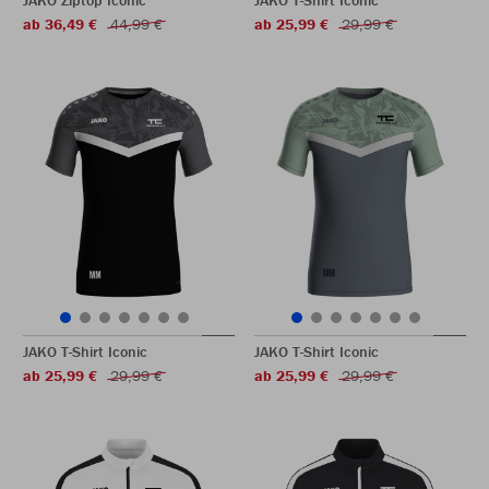
JAKO Ziptop Iconic
JAKO T-Shirt Iconic
ab 36,49 €
44,99 €
ab 25,99 €
29,99 €
JAKO T-Shirt Iconic
JAKO T-Shirt Iconic
ab 25,99 €
29,99 €
ab 25,99 €
29,99 €