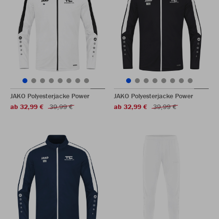
JAKO Polyesterjacke Power
JAKO Polyesterjacke Power
ab 32,99 €
39,99 €
ab 32,99 €
39,99 €