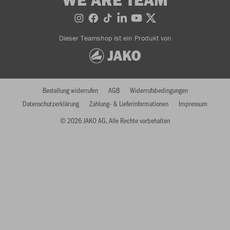
Dieser Teamshop ist ein Produkt von
Bestellung widerrufen
AGB
Widerrufsbedingungen
Datenschutzerklärung
Zahlung- & Lieferinformationen
Impressum
© 2026 JAKO AG, Alle Rechte vorbehalten