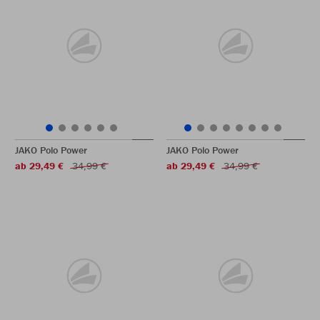
JAKO Polo Power
JAKO Polo Power
ab 29,49 €
34,99 €
ab 29,49 €
34,99 €