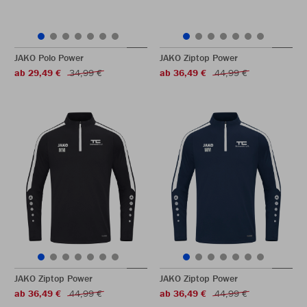
JAKO Polo Power
JAKO Ziptop Power
ab 29,49 €
34,99 €
ab 36,49 €
44,99 €
JAKO Ziptop Power
JAKO Ziptop Power
ab 36,49 €
44,99 €
ab 36,49 €
44,99 €