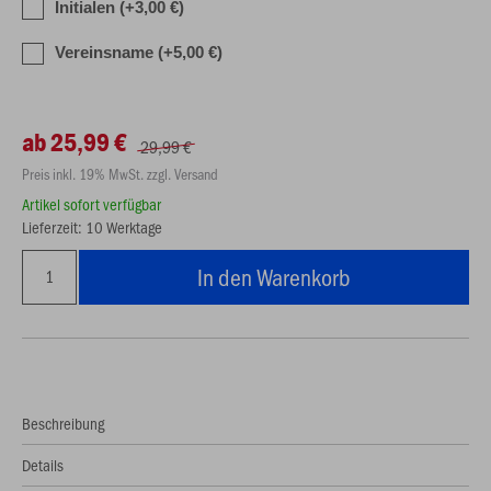
Initialen (+3,00 €)
Vereinsname (+5,00 €)
ab 25,99 €
29,99 €
Preis inkl. 19% MwSt. zzgl. Versand
Artikel sofort verfügbar
Lieferzeit: 10 Werktage
In den Warenkorb
Beschreibung
Details