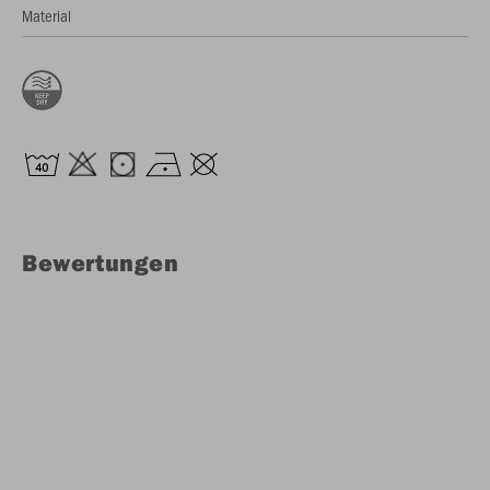
Material
Bewertungen